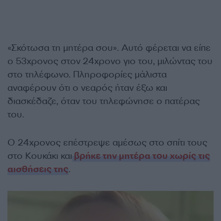
«Σκότωσα τη μητέρα σου». Αυτό φέρεται να είπε
ο 53χρονος στον 24χρονο γιο του, μιλώντας του
στο τηλέφωνο. Πληροφορίες μάλιστα
αναφέρουν ότι ο νεαρός ήταν έξω και
διασκέδαζε, όταν του τηλεφώνησε ο πατέρας
του.
Ο 24χρονος επέστρεψε αμέσως στο σπίτι τους
στο Κουκάκι και
βρήκε την μητέρα του χωρίς τις
αισθήσεις της
.