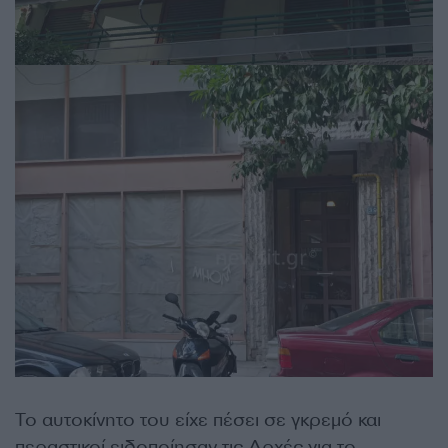
Το αυτοκίνητο του είχε πέσει σε γκρεμό και
περαστικοί ειδοποίησαν τις Αρχές για το