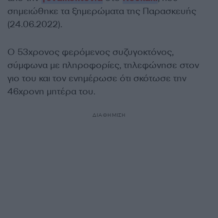
σημειώθηκε τα ξημερώματα της Παρασκευής
(24.06.2022).
Ο 53χρονος φερόμενος συζυγοκτόνος,
σύμφωνα με πληροφορίες, τηλεφώνησε στον
γιο του και τον ενημέρωσε ότι σκότωσε την
46χρονη μητέρα του.
ΔΙΑΦΗΜΙΣΗ