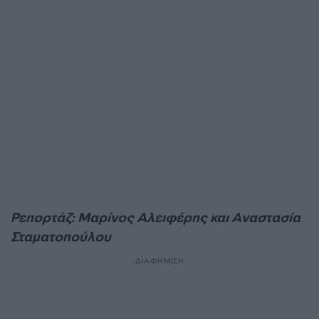
Ρεπορτάζ: Μαρίνος Αλειφέρης και Αναστασία
Σταματοπούλου
ΔΙΑΦΗΜΙΣΗ