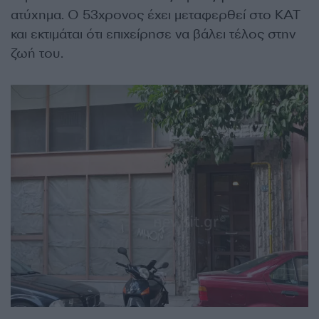
ατύχημα. Ο 53χρονος έχει μεταφερθεί στο ΚΑΤ
και εκτιμάται ότι επιχείρησε να βάλει τέλος στην
ζωή του.