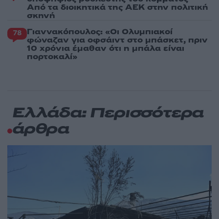
Από τα διοικητικά της ΑΕΚ στην πολιτική
σκηνή
Γιαννακόπουλος: «Οι Ολυμπιακοί
78
φώναζαν για οφσάιντ στο μπάσκετ, πριν
10 χρόνια έμαθαν ότι η μπάλα είναι
πορτοκαλί»
Ελλάδα: Περισσότερα
άρθρα