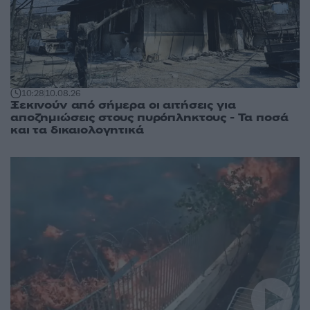
10:28
10.08.26
Ξεκινούν από σήμερα οι αιτήσεις για
αποζημιώσεις στους πυρόπληκτους - Τα ποσά
και τα δικαιολογητικά