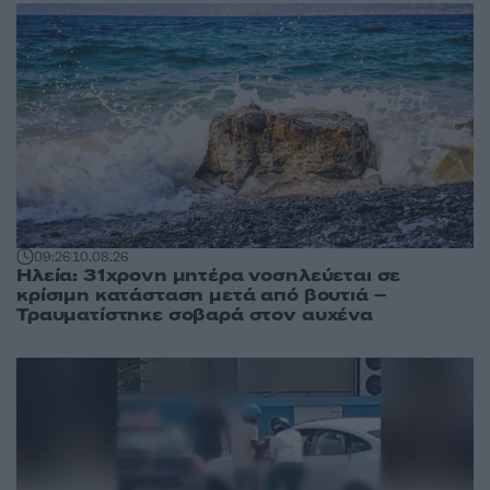
09:26
10.08.26
Ηλεία: 31χρονη μητέρα νοσηλεύεται σε
κρίσιμη κατάσταση μετά από βουτιά –
Τραυματίστηκε σοβαρά στον αυχένα