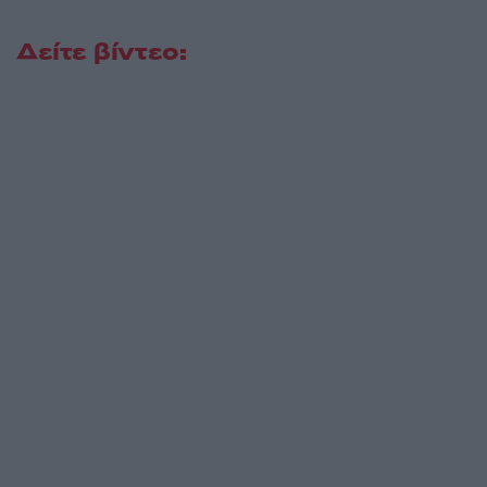
Δείτε βίντεο: