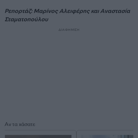
Ρεπορτάζ: Μαρίνος Αλειφέρης και Αναστασία
Σταματοπούλου
ΔΙΑΦΗΜΙΣΗ
Αν τα χάσατε