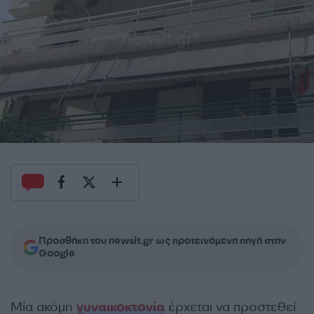
Προσθήκη του newsit.gr ως προτεινόμενη πηγή στην
Google
Μία ακόμη
γυναικοκτονία
έρχεται να προστεθεί