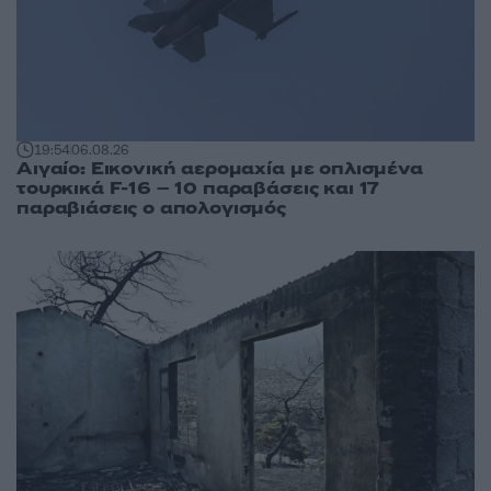
19:54
06.08.26
Αιγαίο: Εικονική αερομαχία με οπλισμένα
τουρκικά F-16 – 10 παραβάσεις και 17
παραβιάσεις ο απολογισμός