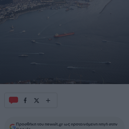
Προσθήκη του newsit.gr ως προτεινόμενη πηγή στην