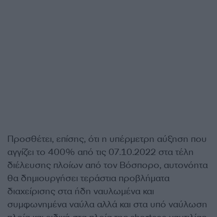
Προσθέτει, επίσης, ότι η υπέρμετρη αύξηση που
αγγίζει το 400% από τις 07.10.2022 στα τέλη
διέλευσης πλοίων από τον Βόσπορο, αυτονόητα
θα δημιουργήσει τεράστια προβλήματα
διαχείρισης στα ήδη ναυλωμένα και
συμφωνημένα ναύλα αλλά και στα υπό ναύλωση