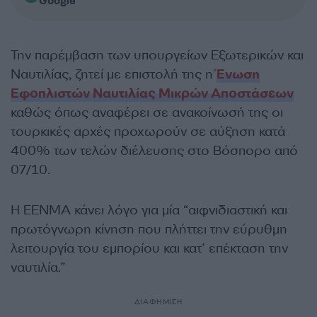
Google
Την παρέμβαση των υπουργείων Εξωτερικών και
Ναυτιλίας, ζητεί με επιστολή της η
Ένωση
Εφοπλιστών Ναυτιλίας Μικρών Αποστάσεων
καθώς όπως αναφέρει σε ανακοίνωσή της οι
τουρκικές αρχές προχωρούν σε αύξηση κατά
400% των τελών διέλευσης στο Βόσπορο από
07/10.
Η ΕΕΝΜΑ κάνει λόγο για μία “αιφνιδιαστική και
πρωτόγνωρη κίνηση που πλήττει την εύρυθμη
λειτουργία του εμπορίου και κατ’ επέκταση την
ναυτιλία.”
ΔΙΑΦΗΜΙΣΗ