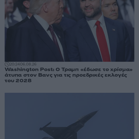
20:24
06.08.26
Washington Post: Ο Τραμπ «έδωσε το χρίσμα»
άτυπα στον Βανς για τις προεδρικές εκλογές
του 2028