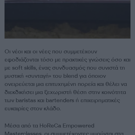
Οι νέοι και οι νέες που συμμετέχουν
εφοδιάζονται τόσο με πρακτικές γνώσεις όσο και
με soft skills, ένας συνδυασμός που συνιστά τη
μυστική «συνταγή» του blend για όποιον
ονειρεύεται μια επιτυχημένη πορεία και θέλει να
διεκδικήσει μια ξεχωριστή θέση στην κοινότητα
των baristas και bartenders ή επιχειρηματικές
ευκαιρίες στον κλάδο.
Μέσα από τα HoReCa Empowered
Masterclasses, οι συμμετέχοντες μυούνται στα