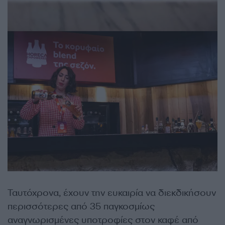
Ταυτόχρονα, έχουν την ευκαιρία να διεκδικήσουν
περισσότερες από 35 παγκοσμίως
αναγνωρισμένες υποτροφίες στον καφέ από