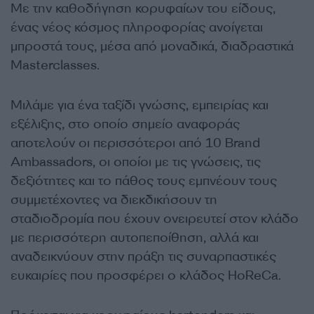
Με την καθοδήγηση κορυφαίων του είδους,
ένας νέος κόσμος πληροφορίας ανοίγεται
μπροστά τους, μέσα από μοναδικά, διαδραστικά
Masterclasses.
Μιλάμε για ένα ταξίδι γνώσης, εμπειρίας και
εξέλιξης, στο οποίο σημείο αναφοράς
αποτελούν οι περισσότεροι από 10 Brand
Ambassadors, οι οποίοι με τις γνώσεις, τις
δεξιότητες και το πάθος τους εμπνέουν τους
συμμετέχοντες να διεκδικήσουν τη
σταδιοδρομία που έχουν ονειρευτεί στον κλάδο
με περισσότερη αυτοπεποίθηση, αλλά και
αναδεικνύουν στην πράξη τις συναρπαστικές
ευκαιρίες που προσφέρει ο κλάδος HoReCa.