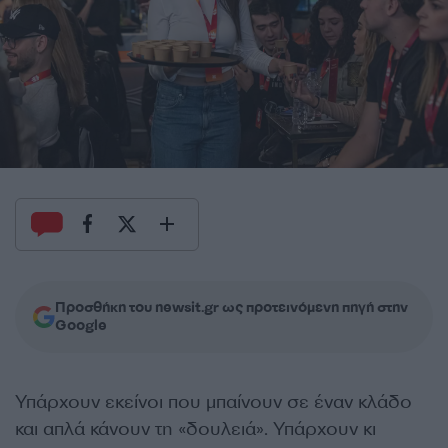
Προσθήκη του newsit.gr ως προτεινόμενη πηγή στην
Google
Υπάρχουν εκείνοι που μπαίνουν σε έναν κλάδο
και απλά κάνουν τη «δουλειά». Υπάρχουν κι