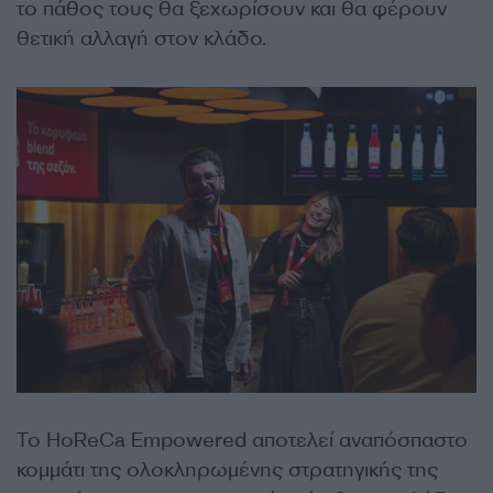
το πάθος τους θα ξεχωρίσουν και θα φέρουν
θετική αλλαγή στον κλάδο.
Το HoReCa Empowered αποτελεί αναπόσπαστο
κομμάτι της ολοκληρωμένης στρατηγικής της