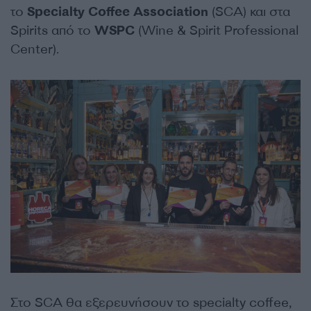
το
Specialty
Coffee
Association
(SCA) και στα
Spirits από το
WSPC
(Wine & Spirit Professional
Center).
Στο SCA θα εξερευνήσουν το specialty coffee,