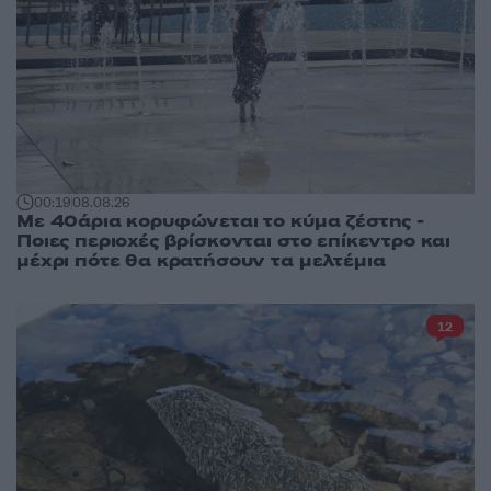
00:19
08.08.26
Με 40άρια κορυφώνεται το κύμα ζέστης -
Ποιες περιοχές βρίσκονται στο επίκεντρο και
μέχρι πότε θα κρατήσουν τα μελτέμια
12