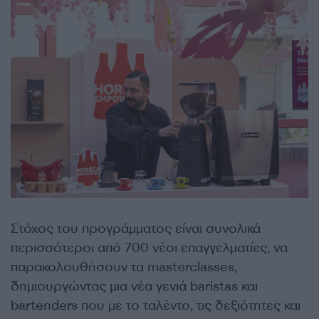
Στόχος του προγράμματος είναι συνολικά
περισσότεροι από 700 νέοι επαγγελματίες, να
παρακολουθήσουν τα masterclasses,
δημιουργώντας μια νέα γενιά baristas και
bartenders που με το ταλέντο, τις δεξιότητες και