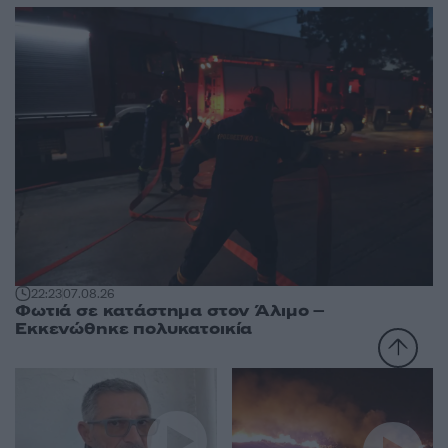
22:23
07.08.26
Φωτιά σε κατάστημα στον Άλιμο –
Εκκενώθηκε πολυκατοικία