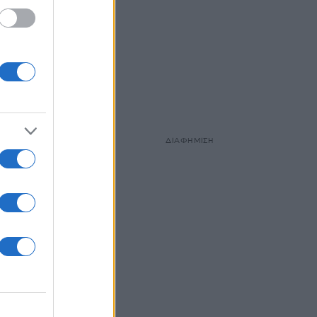
ΔΙΑΦΗΜΙΣΗ
ρή