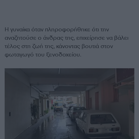
Η γυναίκα όταν πληροφορήθηκε ότι την
αναζητούσε ο άνδρας της, επιχείρησε να βάλει
τέλος στη ζωή της, κάνοντας βουτιά στον
φωταγωγό του ξενοδοχείου.