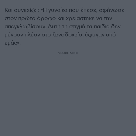
Και συνεχίζει: «Η γυναίκα που έπεσε, σφήνωσε
στον πρώτο όροφο και χρειάστηκε να την
απεγκλωβίσουν. Αυτή τη στιγμή τα παιδιά δεν
μένουν πλέον στο ξενοδοχείο, έφυγαν από
εμάς».
ΔΙΑΦΗΜΙΣΗ