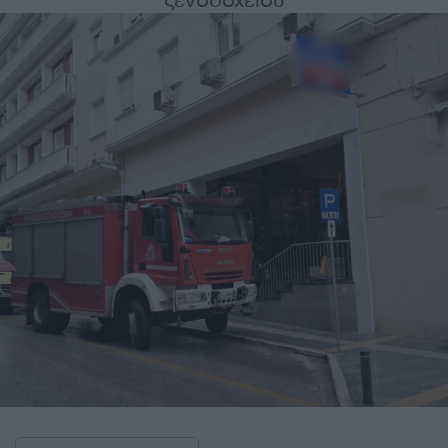
ξενοδοχείου