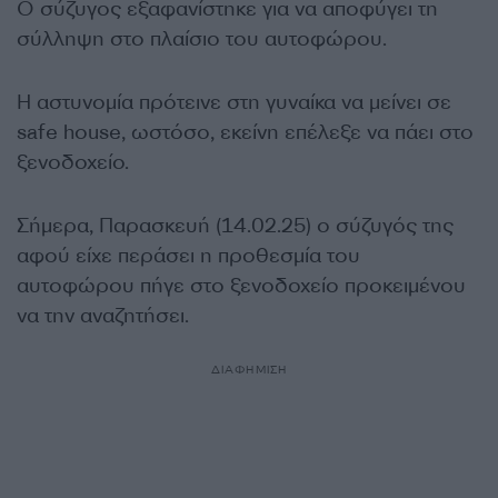
Ο σύζυγος εξαφανίστηκε για να αποφύγει τη
σύλληψη στο πλαίσιο του αυτοφώρου.
Η αστυνομία πρότεινε στη γυναίκα να μείνει σε
safe house, ωστόσο, εκείνη επέλεξε να πάει στο
ξενοδοχείο.
Σήμερα, Παρασκευή (14.02.25) ο σύζυγός της
αφού είχε περάσει η προθεσμία του
αυτοφώρου πήγε στο ξενοδοχείο προκειμένου
να την αναζητήσει.
ΔΙΑΦΗΜΙΣΗ