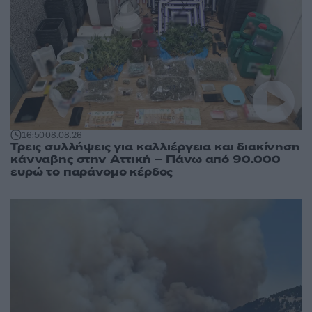
16:50
08.08.26
Τρεις συλλήψεις για καλλιέργεια και διακίνηση
κάνναβης στην Αττική – Πάνω από 90.000
ευρώ το παράνομο κέρδος