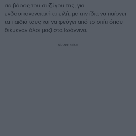
σε βάρος του συζύγου της, για
ενδοοικογενειακή απειλή, με την ίδια να παίρνει
τα παιδιά τους και να φεύγει από το σπίτι όπου
διέμεναν όλοι μαζί στα Ιωάννινα.
ΔΙΑΦΗΜΙΣΗ