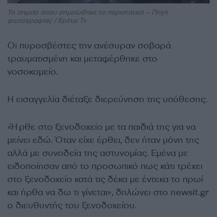
Το σημείο όπου σημειώθηκε το περιστατικό – Πηγή
φωτογραφίας / Epirus Tv
Οι πυροσβέστες την ανέσυραν σοβαρά
τραυματισμένη και μεταφέρθηκε στο
νοσοκομείο.
Η εισαγγελία διέταξε διερεύνηση της υπόθεσης.
«Ήρθε στο ξενοδοχείο με τα παιδιά της για να
μείνει εδώ. Όταν είχε έρθει, δεν ήταν μόνη της
αλλά με συνοδεία της αστυνομίας. Εμένα με
ειδοποίησαν από το προσωπικό πως κάτι τρέχει
στο ξενοδοχείο κατά τις δέκα με έντεκα το πρωί
και ήρθα να δω τι γίνεται», δηλώνει στο newsit.gr
ο διευθυντής του ξενοδοχείου.