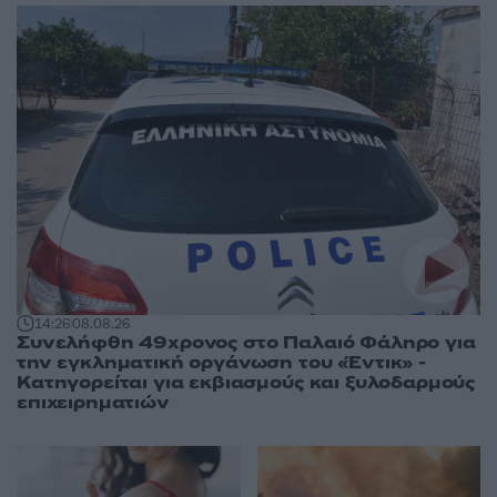
14:26
08.08.26
Συνελήφθη 49χρονος στο Παλαιό Φάληρο για
την εγκληματική οργάνωση του «Έντικ» -
Κατηγορείται για εκβιασμούς και ξυλοδαρμούς
επιχειρηματιών