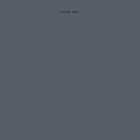
ΔΙΑΦΗΜΙΣΗ