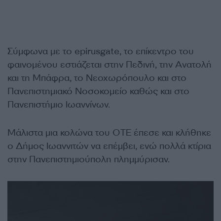
Σύμφωνα με το epirusgate, το επίκεντρο του
φαινομένου εστιάζεται στην Πεδινή, την Ανατολή
και τη Μπάφρα, το Νεοχωρόπουλο και στο
Πανεπιστημιακό Νοσοκομείο καθώς και στο
Πανεπιστήμιο Ιωαννίνων.
Μάλιστα μια κολώνα του ΟΤΕ έπεσε και κλήθηκε
ο Δήμος Ιωαννιτών να επέμβει, ενώ πολλά κτίρια
στην Πανεπιστημιούπολη πλημμύρισαν.