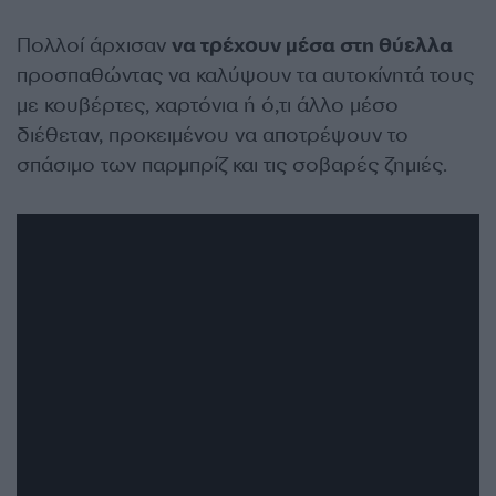
Πολλοί άρχισαν
να τρέχουν μέσα στη θύελλα
προσπαθώντας να καλύψουν τα αυτοκίνητά τους
με κουβέρτες, χαρτόνια ή ό,τι άλλο μέσο
διέθεταν, προκειμένου να αποτρέψουν το
σπάσιμο των παρμπρίζ και τις σοβαρές ζημιές.