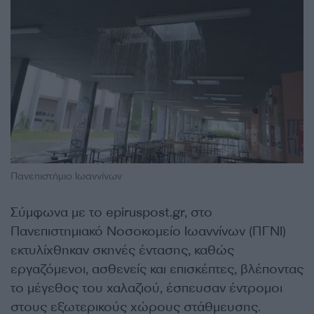
Πανεπιστήμιο Ιωαννίνων
Σύμφωνα με το epiruspost.gr, στο
Πανεπιστημιακό Νοσοκομείο Ιωαννίνων (ΠΓΝΙ)
εκτυλίχθηκαν σκηνές έντασης, καθώς
εργαζόμενοι, ασθενείς και επισκέπτες, βλέποντας
το μέγεθος του χαλαζιού, έσπευσαν έντρομοι
στους εξωτερικούς χώρους στάθμευσης.