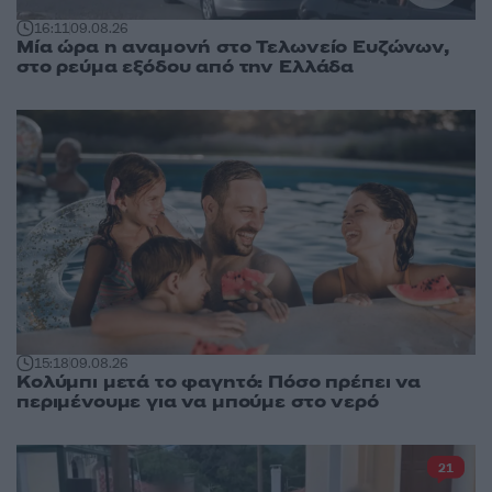
16:11
09.08.26
Μία ώρα η αναμονή στο Τελωνείο Ευζώνων,
στο ρεύμα εξόδου από την Ελλάδα
15:18
09.08.26
Κολύμπι μετά το φαγητό: Πόσο πρέπει να
περιμένουμε για να μπούμε στο νερό
21