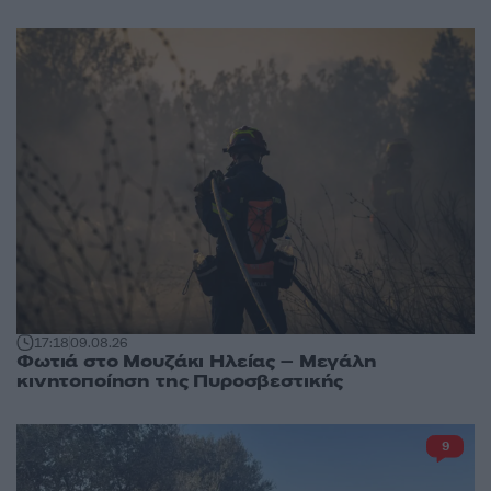
17:18
09.08.26
Φωτιά στο Μουζάκι Ηλείας – Μεγάλη
κινητοποίηση της Πυροσβεστικής
9