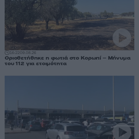
16:22
09.08.26
Οριοθετήθηκε η φωτιά στο Κορωπί – Μήνυμα
του 112 για ετοιμότητα