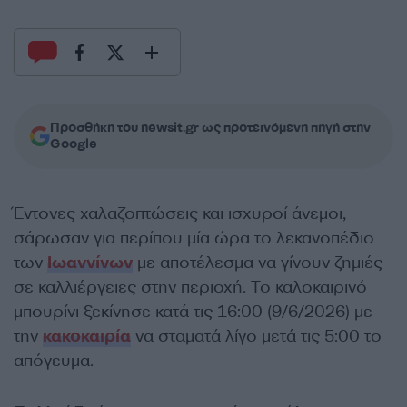
Προσθήκη του newsit.gr ως προτεινόμενη πηγή στην
Google
Έντονες χαλαζοπτώσεις και ισχυροί άνεμοι,
σάρωσαν για περίπου μία ώρα το λεκανοπέδιο
των
Ιωαννίνων
με αποτέλεσμα να γίνουν ζημιές
σε καλλιέργειες στην περιοχή. Το καλοκαιρινό
μπουρίνι ξεκίνησε κατά τις 16:00 (9/6/2026) με
την
κακοκαιρία
να σταματά λίγο μετά τις 5:00 το
απόγευμα.