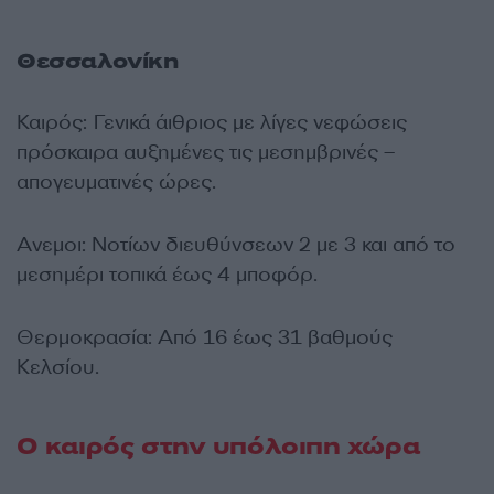
Θεσσαλονίκη
Καιρός: Γενικά άιθριος με λίγες νεφώσεις
πρόσκαιρα αυξημένες τις μεσημβρινές –
απογευματινές ώρες.
Ανεμοι: Νοτίων διευθύνσεων 2 με 3 και από το
μεσημέρι τοπικά έως 4 μποφόρ.
Θερμοκρασία: Από 16 έως 31 βαθμούς
Κελσίου.
Ο καιρός στην υπόλοιπη χώρα