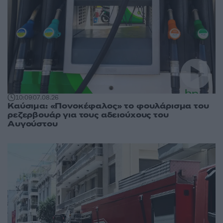
10:09
07.08.26
Καύσιμα: «Πονοκέφαλος» το φουλάρισμα του
ρεζερβουάρ για τους αδειούχους του
Αυγούστου