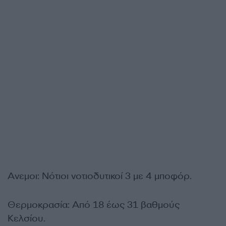
Ανεμοι: Νότιοι νοτιοδυτικοί 3 με 4 μποφόρ.
Θερμοκρασία: Από 18 έως 31 βαθμούς
Κελσίου.