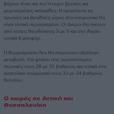
βόρειο Ιόνιο και την Ήπειρο βροχές και
μεμονωμένες καταιγίδες. Η ορατότητα τις
πρωινές και βραδινές ώρες στα ηπειρωτικά θα
είναι τοπικά περιορισμένη. Οι άνεμοι θα πνέουν
από νότιες διευθύνσεις 3 με 5 και στο Αιγαίο
τοπικά 6 μποφόρ.
Η θερμοκρασία δεν θα σημειώσει αξιόλογη
μεταβολή. Θα φτάσει στις περισσότερες
περιοχές τους 28 με 31 βαθμούς και τοπικά στα
ανατολικά ηπειρωτικά τους 33 με 34 βαθμούς
Κελσίου.
Ο καιρός σε Αττική και
Θεσσαλονίκη