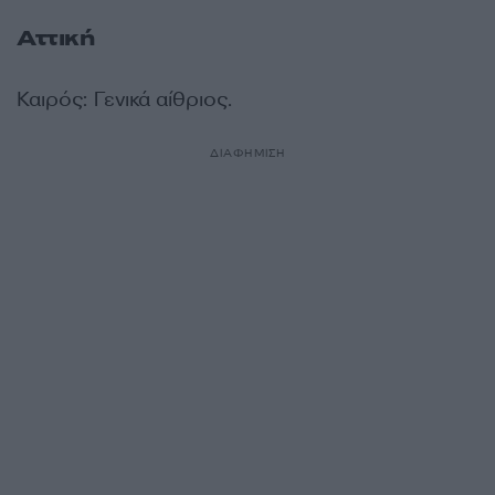
Αττική
Καιρός: Γενικά αίθριος.
ΔΙΑΦΗΜΙΣΗ