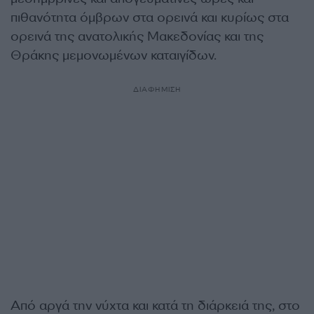
πιθανότητα όμβρων στα ορεινά και κυρίως στα
ορεινά της ανατολικής Μακεδονίας και της
Θράκης μεμονωμένων καταιγίδων.
ΔΙΑΦΗΜΙΣΗ
Από αργά την νύχτα και κατά τη διάρκειά της, στο