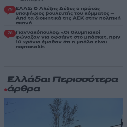
ΕΛΑΣ: Ο Αλέξης Δέδες ο πρώτος
79
υποψήφιος βουλευτής του κόμματος –
Από τα διοικητικά της ΑΕΚ στην πολιτική
σκηνή
Γιαννακόπουλος: «Οι Ολυμπιακοί
78
φώναζαν για οφσάιντ στο μπάσκετ, πριν
10 χρόνια έμαθαν ότι η μπάλα είναι
πορτοκαλί»
Ελλάδα: Περισσότερα
άρθρα