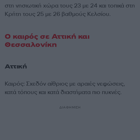
στη νησιωτική χώρα τους 23 με 24 και τοπικά στη
Κρήτη τους 25 με 26 βαθμούς Κελσίου.
Ο καιρός σε Αττική και
Θεσσαλονίκη
Αττική
Καιρός: Σχεδόν αίθριος με αραιές νεφώσεις,
κατά τόπους και κατά διαστήματα πιο πυκνές.
ΔΙΑΦΗΜΙΣΗ