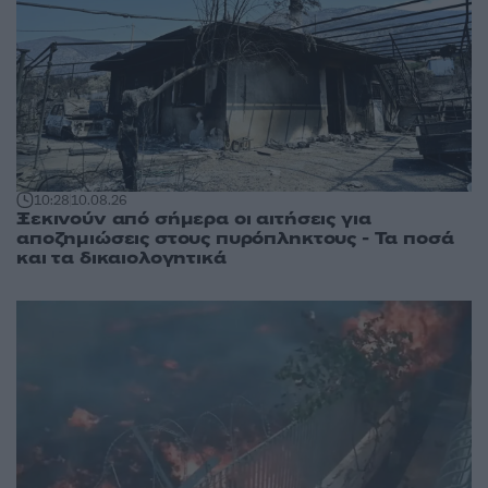
10:28
10.08.26
Ξεκινούν από σήμερα οι αιτήσεις για
αποζημιώσεις στους πυρόπληκτους - Τα ποσά
και τα δικαιολογητικά