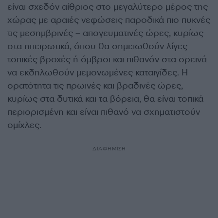
είναι σχεδόν αίθριος στο μεγαλύτερο μέρος της
χώρας με αραιές νεφώσεις παροδικά πιο πυκνές
τις μεσημβρινές – απογευματινές ώρες, κυρίως
στα ηπειρωτικά, όπου θα σημειωθούν λίγες
τοπικές βροχές ή όμβροι και πιθανόν στα ορεινά
να εκδηλωθούν μεμονωμένες καταιγίδες. Η
ορατότητα τις πρωινές και βραδινές ώρες,
κυρίως στα δυτικά και τα βόρεια, θα είναι τοπικά
περιορισμένη και είναι πιθανό να σχηματιστούν
ομίχλες.
ΔΙΑΦΗΜΙΣΗ