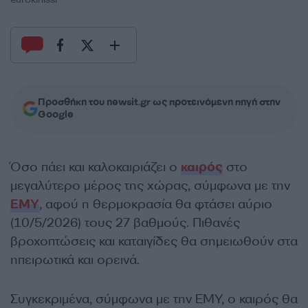
Προσθήκη του newsit.gr ως προτεινόμενη πηγή στην
Google
Όσο πάει και καλοκαιριάζει ο
καιρός
στο
μεγαλύτερο μέρος της χώρας, σύμφωνα με την
ΕΜΥ
, αφού η θερμοκρασία θα φτάσει αύριο
(10/5/2026) τους 27 βαθμούς. Πιθανές
βροχοπτώσεις και καταιγίδες θα σημειωθούν στα
ηπειρωτικά και ορεινά.
Συγκεκριμένα, σύμφωνα με την ΕΜΥ, ο καιρός θα