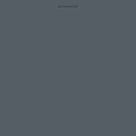
ΔΙΑΦΗΜΙΣΗ