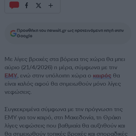
Προσθήκη του newsit.gr ως προτεινόμενη πηγή στην
Google
Με λίγες βροχές στα βόρεια της χώρα θα μπει
αύριο (21/4/2026) η μέρα, σύμφωνα με την
ΕΜΥ
, ενώ στην υπόλοιπη χώρα ο
καιρός
θα
είναι καλός αφού θα σημειωθούν μόνο λίγες
νεφώσεις.
Συγκεκριμένα σύμφωνα με την πρόγνωση της
ΕΜΥ για τον καιρό, στη Μακεδονία, τη Θράκη
λίγες νεφώσεις που βαθμιαία θα αυξηθούν και
θα σημειωθούν τοπικές βροχές και σποραδικές