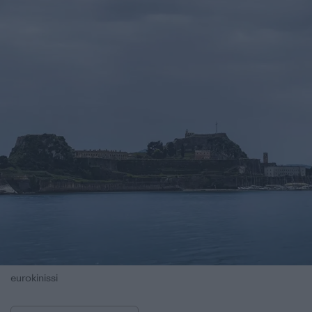
eurokinissi