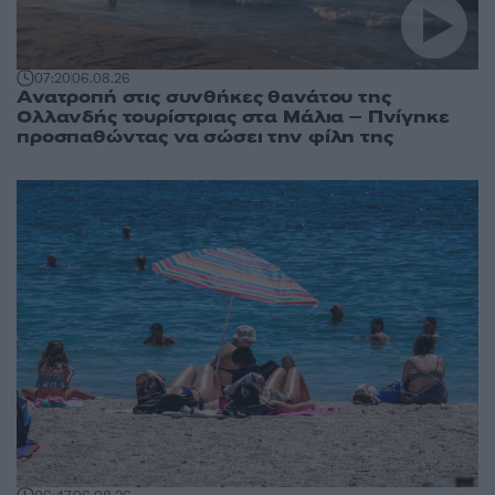
07:20
06.08.26
Ανατροπή στις συνθήκες θανάτου της
Ολλανδής τουρίστριας στα Μάλια – Πνίγηκε
προσπαθώντας να σώσει την φίλη της