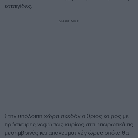
καταιγίδες.
ΔΙΑΦΗΜΙΣΗ
Στην υπόλοιπη χώρα σχεδόν αίθριος καιρός με
πρόσκαιρες νεφώσεις κυρίως στα ηπειρωτικά τις
μεσημβρινές και απογευματινές ώρες οπότε θα