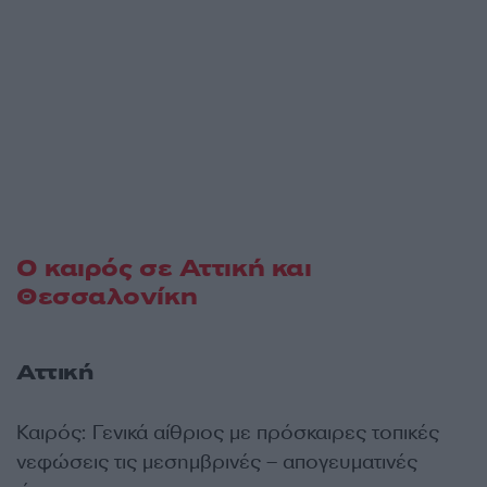
Ο καιρός σε Αττική και
Θεσσαλονίκη
Αττική
Καιρός: Γενικά αίθριος με πρόσκαιρες τοπικές
νεφώσεις τις μεσημβρινές – απογευματινές