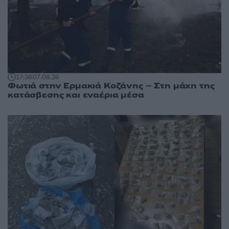
17:38
07.08.26
Φωτιά στην Ερμακιά Κοζάνης – Στη μάχη της
κατάσβεσης και εναέρια μέσα