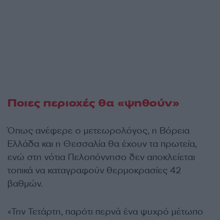
Ποιες περιοχές θα «ψηθούν»
Όπως ανέφερε ο μετεωρολόγος, η Βόρεια
Ελλάδα και η Θεσσαλία θα έχουν τα πρωτεία,
ενώ στη νότια Πελοπόννησο δεν αποκλείεται
τοπικά να καταγραφούν θερμοκρασίες 42
βαθμών.
«Την Τετάρτη, παρότι περνά ένα ψυχρό μέτωπο