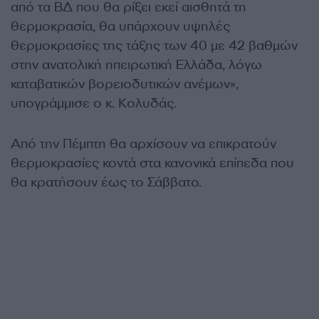
από τα ΒΔ που θα ρίξει εκεί αισθητά τη
θερμοκρασία, θα υπάρχουν υψηλές
θερμοκρασίες της τάξης των 40 με 42 βαθμών
στην ανατολική ηπειρωτική Ελλάδα, λόγω
καταβατικών βορειοδυτικών ανέμων»,
υπογράμμισε ο κ. Κολυδάς.
Από την Πέμπτη θα αρχίσουν να επικρατούν
θερμοκρασίες κοντά στα κανονικά επίπεδα που
θα κρατήσουν έως το Σάββατο.