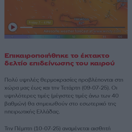
Επικαιροποιήθηκε το έκτακτο
δελτίο επιδείνωσης του καιρού
Πολύ υψηλές θερμοκρασίες προβλέπονται στη
χώρα μας έως και την Τετάρτη (09-07-25). Οι
υψηλότερες τιμές (μέγιστες τιμές άνω των 40
βαθμών) θα σημειωθούν στο εσωτερικό της
ηπειρωτικής Ελλάδας.
Την Πέμπτη (10-07-25) αναμένεται αισθητή