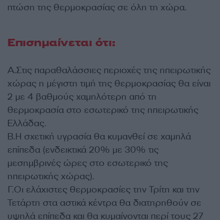
πτώση της θερμοκρασίας σε όλη τη χώρα.
Επισημαίνεται ότι:
Α.Στις παραθαλάσσιες περιοχές της ηπειρωτικής
χώρας η μέγιστη τιμή της θερμοκρασίας θα είναι
2 με 4 βαθμούς χαμηλότερη από τη
θερμοκρασία στο εσωτερικό της ηπειρωτικής
Ελλάδας.
Β.Η σχετική υγρασία θα κυμανθεί σε χαμηλά
επίπεδα (ενδεικτικά 20% με 30% τις
μεσημβρινές ώρες στο εσωτερικό της
ηπειρωτικής χώρας).
Γ.Οι ελάχιστες θερμοκρασίες την Τρίτη και την
Τετάρτη στα αστικά κέντρα θα διατηρηθούν σε
υψηλά επίπεδα και θα κυμαίνονται περί τους 27