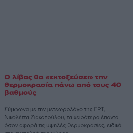
Ο λίβας θα «εκτοξεύσει» την
θερμοκρασία πάνω από τους 40
βαθμούς
Σύμφωνα με την μετεωρολόγο της ΕΡΤ,
Νικολέττα Ζιακοπούλου, τα χειρότερα έπονται
όσον αφορά τις υψηλές θερμοκρασίες, ειδικά