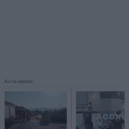
Αν τα χάσατε