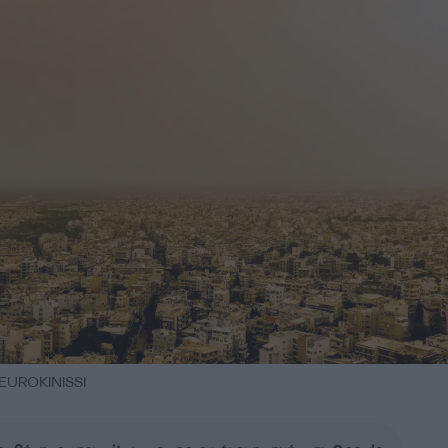
UROKINISSI