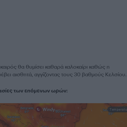
 καιρός θα θυμίσει καθαρά καλοκαίρι καθώς η
έβει αισθητά, αγγίζοντας τους 30 βαθμούς Κελσίου.
ρασίες των επόμενων ωρών: