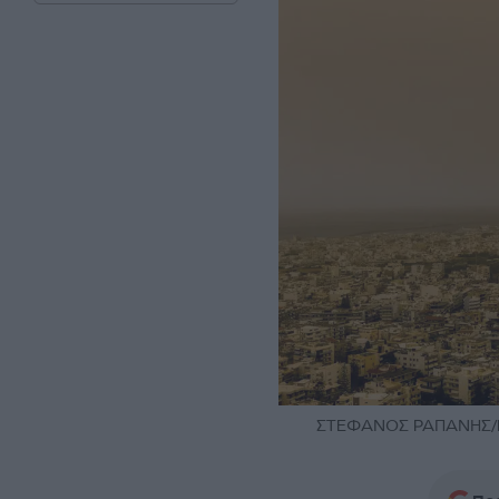
ΣΤΕΦΑΝΟΣ ΡΑΠΑΝΗΣ/E