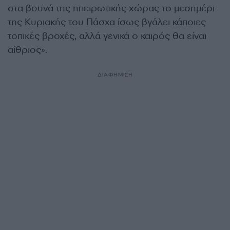
στα βουνά της ηπειρωτικής χώρας το μεσημέρι
της Κυριακής του Πάσχα ίσως βγάλει κάποιες
τοπικές βροχές, αλλά γενικά ο καιρός θα είναι
αίθριος».
ΔΙΑΦΗΜΙΣΗ