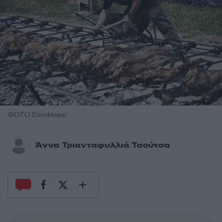
ΦΩΤΟ Eurokinissi
Άννα Τριανταφυλλιά Τσούτσα