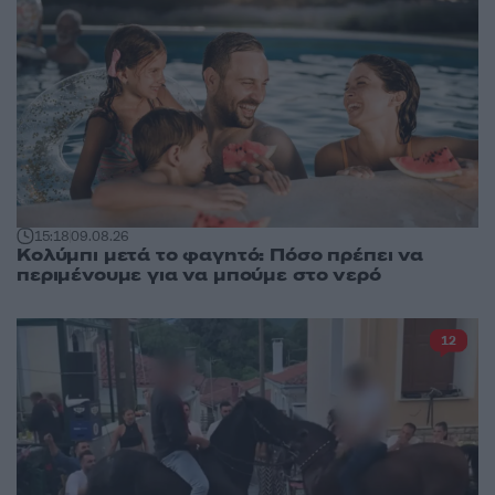
15:18
09.08.26
Κολύμπι μετά το φαγητό: Πόσο πρέπει να
περιμένουμε για να μπούμε στο νερό
12