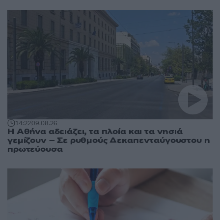
14:22
09.08.26
Η Αθήνα αδειάζει, τα πλοία και τα νησιά
γεμίζουν – Σε ρυθμούς Δεκαπενταύγουστου η
πρωτεύουσα