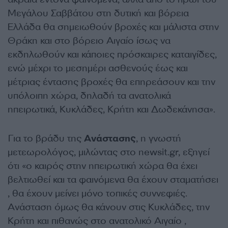
Μεγάλου Σαββάτου στη δυτική και βόρεια
Ελλάδα θα σημειωθούν βροχές και μάλιστα στην
Θράκη και στο βόρειο Αιγαίο ίσως να
εκδηλωθούν και κάποιες πρόσκαιρες καταιγίδες,
ενώ μέχρι το μεσημέρι ασθενούς έως και
μέτριας έντασης βροχές θα επηρεάσουν και την
υπόλοιπη χώρα, δηλαδή τα ανατολικά
ηπειρωτικά, Κυκλάδες, Κρήτη και Δωδεκάνησα».
Για το βράδυ της
Ανάστασης
, η γνωστή
μετεωρολόγος, μιλώντας στο newsit.gr, εξηγεί
ότι «ο καιρός στην ηπειρωτική χώρα θα έχει
βελτιωθεί και τα φαινόμενα θα έχουν σταματήσει
, θα έχουν μείνει μόνο τοπικές συννεφιές.
Ανάσταση όμως θα κάνουν στις Κυκλάδες, την
Κρήτη και πιθανώς στο ανατολικό Αιγαίο ,