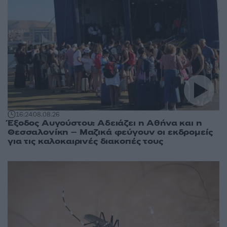
16:24
08.08.26
Έξοδος Αυγούστου: Αδειάζει η Αθήνα και η
Θεσσαλονίκη – Μαζικά φεύγουν οι εκδρομείς
για τις καλοκαιρινές διακοπές τους