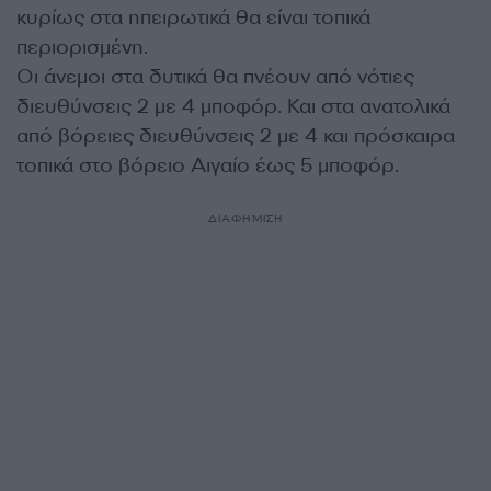
κυρίως στα ηπειρωτικά θα είναι τοπικά
περιορισμένη.
Οι άνεμοι στα δυτικά θα πνέουν από νότιες
διευθύνσεις 2 με 4 μποφόρ. Και στα ανατολικά
από βόρειες διευθύνσεις 2 με 4 και πρόσκαιρα
τοπικά στο βόρειο Αιγαίο έως 5 μποφόρ.
ΔΙΑΦΗΜΙΣΗ