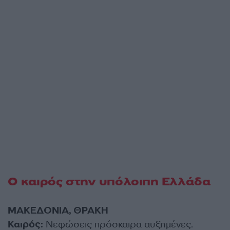
Ο καιρός στην υπόλοιπη Ελλάδα
ΜΑΚΕΔΟΝΙΑ, ΘΡΑΚΗ
Καιρός:
Νεφώσεις πρόσκαιρα αυξημένες.