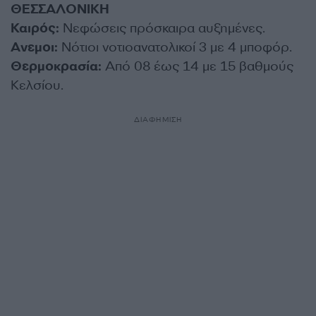
ΘΕΣΣΑΛΟΝΙΚΗ
Καιρός:
Νεφώσεις πρόσκαιρα αυξημένες.
Ανεμοι:
Νότιοι νοτιοανατολικοί 3 με 4 μποφόρ.
Θερμοκρασία:
Από 08 έως 14 με 15 βαθμούς
Κελσίου.
ΔΙΑΦΗΜΙΣΗ