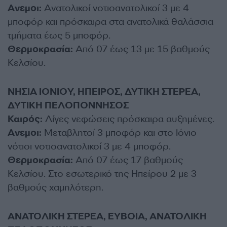
Ανεμοι:
Ανατολικοί νοτιοανατολικοί 3 με 4
μποφόρ και πρόσκαιρα στα ανατολικά θαλάσσια
τμήματα έως 5 μποφόρ.
Θερμοκρασία:
Από 07 έως 13 με 15 βαθμούς
Κελσίου.
ΝΗΣΙΑ ΙΟΝΙΟΥ, ΗΠΕΙΡΟΣ, ΔΥΤΙΚΗ ΣΤΕΡΕΑ,
ΔΥΤΙΚΗ ΠΕΛΟΠΟΝΝΗΣΟΣ
Καιρός:
Λίγες νεφώσεις πρόσκαιρα αυξημένες.
Ανεμοι:
Μεταβλητοί 3 μποφόρ και στο Ιόνιο
νότιοι νοτιοανατολικοί 3 με 4 μποφόρ.
Θερμοκρασία:
Από 07 έως 17 βαθμούς
Κελσίου. Στο εσωτερικό της Ηπείρου 2 με 3
βαθμούς χαμηλότερη.
ΑΝΑΤΟΛΙΚΗ ΣΤΕΡΕΑ, ΕΥΒΟΙΑ, ΑΝΑΤΟΛΙΚΗ