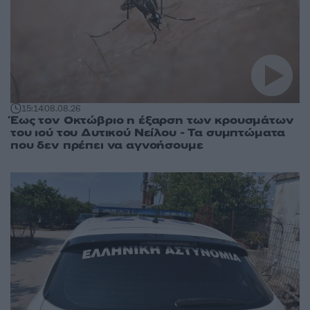
15:14
08.08.26
Έως τον Οκτώβριο η έξαρση των κρουσμάτων
του ιού του Δυτικού Νείλου - Τα συμπτώματα
που δεν πρέπει να αγνοήσουμε