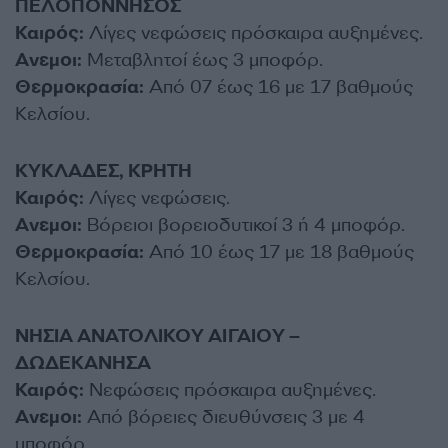
ΠΕΛΟΠΟΝΝΗΣΟΣ
Καιρός:
Λίγες νεφώσεις πρόσκαιρα αυξημένες.
Ανεμοι:
Μεταβλητοί έως 3 μποφόρ.
Θερμοκρασία:
Από 07 έως 16 με 17 βαθμούς
Κελσίου.
ΚΥΚΛΑΔΕΣ, ΚΡΗΤΗ
Καιρός:
Λίγες νεφώσεις.
Ανεμοι:
Βόρειοι βορειοδυτικοί 3 ή 4 μποφόρ.
Θερμοκρασία:
Από 10 έως 17 με 18 βαθμούς
Κελσίου.
ΝΗΣΙΑ ΑΝΑΤΟΛΙΚΟΥ ΑΙΓΑΙΟΥ –
ΔΩΔΕΚΑΝΗΣΑ
Καιρός:
Νεφώσεις πρόσκαιρα αυξημένες.
Ανεμοι:
Από βόρειες διευθύνσεις 3 με 4
μποφόρ.