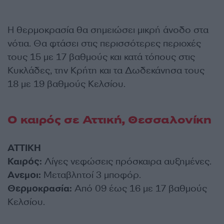
Η θερμοκρασία θα σημειώσει μικρή άνοδο στα
νότια. Θα φτάσει στις περισσότερες περιοχές
τους 15 με 17 βαθμούς και κατά τόπους στις
Κυκλάδες, την Κρήτη και τα Δωδεκάνησα τους
18 με 19 βαθμούς Κελσίου.
Ο καιρός σε Αττική, Θεσσαλονίκη
ΑΤΤΙΚΗ
Καιρός:
Λίγες νεφώσεις πρόσκαιρα αυξημένες.
Ανεμοι:
Μεταβλητοί 3 μποφόρ.
Θερμοκρασία:
Από 09 έως 16 με 17 βαθμούς
Κελσίου.