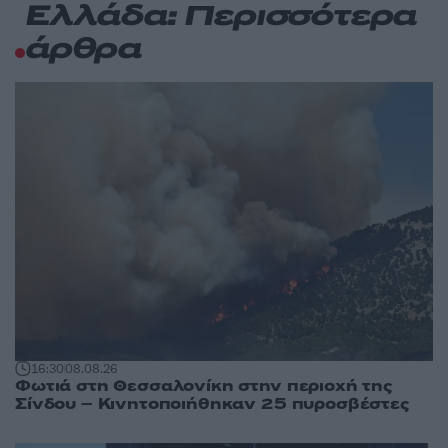
Ελλάδα: Περισσότερα
άρθρα
16:30
08.08.26
Φωτιά στη Θεσσαλονίκη στην περιοχή της
Σίνδου – Κινητοποιήθηκαν 25 πυροσβέστες