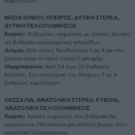
χαμηλότερη.
ΝΗΣΙΑ ΙΟΝΙΟΥ, ΗΠΕΙΡΟΣ, ΔΥΤΙΚΗ ΣΤΕΡΕΑ,
ΔΥΤΙΚΗ ΠΕΛΟΠΟΝΝΗΣΟΣ
Καιρός:
Αυξημένες νεφώσεις με τοπικές βροχές
και βαθμιαία μεμονωμένες καταιγίδες.
Ανεμοι:
Από νότιες διευθύνσεις 3 με 4 και στο
βόρειο Ιόνιο το πρωί τοπικά 5 μποφόρ.
Θερμοκρασία:
Από 14 έως 22 βαθμούς
Κελσίου. Στο εσωτερικό της Ηπείρου 3 με 4
βαθμούς χαμηλότερη.
ΘΕΣΣΑΛΙΑ, ΑΝΑΤΟΛΙΚΗ ΣΤΕΡΕΑ, ΕΥΒΟΙΑ,
ΑΝΑΤΟΛΙΚΗ ΠΕΛΟΠΟΝΝΗΣΟΣ
Καιρός:
Aραιές νεφώσεις που βαθμιαία θα
πυκνώσουν. Πιθανότητα για ασθενή βροχή στην
ανατολική Πελοπόννησο.