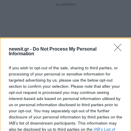
ΔΙΑΦΗΜΙΣΗ
newsit.gr -
Do Not Process My Personal
Information
If you wish to opt-out of the sale, sharing to third parties, or
processing of your personal or sensitive information for
targeted advertising by us, please use the below opt-out
section to confirm your selection. Please note that after your
opt-out request is processed you may continue seeing
Αν τα χάσατε
interest-based ads based on personal information utilized by
us or personal information disclosed to third parties prior to
Ανανεώθηκε πριν
your opt-out. You may separately opt-out of the further
3 λεπτά
disclosure of your personal information by third parties on the
IAB’s list of downstream participants. This information may
also be disclosed by us to third parties on the
IAB’s List of