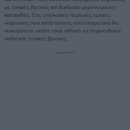
με τοπικές βροχές και βαθμιαία μεμονωμένες
καταιγίδες. Στις υπόλοιπες περιοχές αραιές
νεφώσεις που κατά τόπους στα ηπειρωτικά θα
πυκνώσουν, οπότε είναι πιθανό να σημειωθούν
ασθενείς τοπικές βροχές.
ΔΙΑΦΗΜΙΣΗ