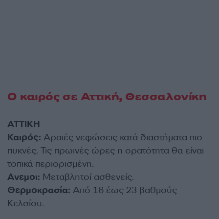
Ο καιρός σε Αττική, Θεσσαλονίκη
ΑΤΤΙΚΗ
Καιρός:
Αραιές νεφώσεις κατά διαστήματα πιο
πυκνές. Τις πρωινές ώρες η ορατότητα θα είναι
τοπικά περιορισμένη.
Ανεμοι:
Μεταβλητοί ασθενείς.
Θερμοκρασία:
Από 16 έως 23 βαθμούς
Κελσίου.