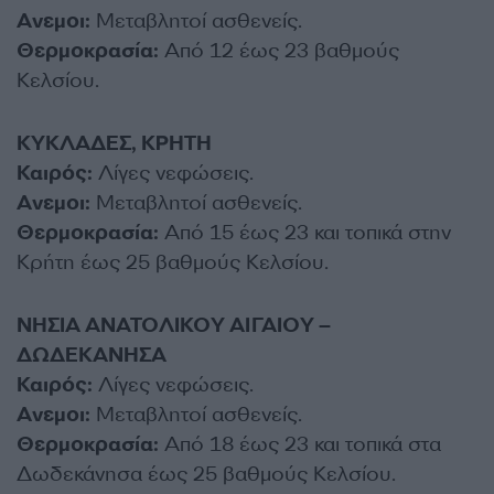
Ανεμοι:
Μεταβλητοί ασθενείς.
Θερμοκρασία:
Από 12 έως 23 βαθμούς
Κελσίου.
ΚΥΚΛΑΔΕΣ, ΚΡΗΤΗ
Καιρός:
Λίγες νεφώσεις.
Ανεμοι:
Μεταβλητοί ασθενείς.
Θερμοκρασία:
Από 15 έως 23 και τοπικά στην
Κρήτη έως 25 βαθμούς Κελσίου.
ΝΗΣΙΑ ΑΝΑΤΟΛΙΚΟΥ ΑΙΓΑΙΟΥ –
ΔΩΔΕΚΑΝΗΣΑ
Καιρός:
Λίγες νεφώσεις.
Ανεμοι:
Μεταβλητοί ασθενείς.
Θερμοκρασία:
Από 18 έως 23 και τοπικά στα
Δωδεκάνησα έως 25 βαθμούς Κελσίου.