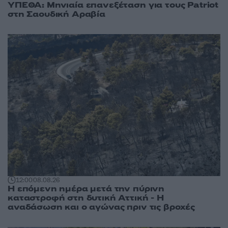
ΥΠΕΘΑ: Μηνιαία επανεξέταση για τους Patriot
στη Σαουδική Αραβία
12:00
08.08.26
Η επόμενη ημέρα μετά την πύρινη
καταστροφή στη δυτική Αττική - Η
αναδάσωση και ο αγώνας πριν τις βροχές