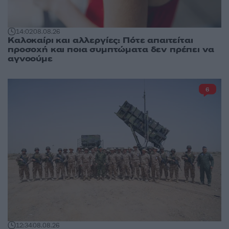
14:02
08.08.26
Καλοκαίρι και αλλεργίες: Πότε απαιτείται
προσοχή και ποια συμπτώματα δεν πρέπει να
αγνοούμε
6
12:34
08.08.26