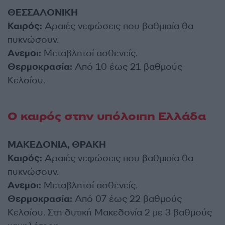
ΘΕΣΣΑΛΟΝΙΚΗ
Καιρός:
Aραιές νεφώσεις που βαθμιαία θα
πυκνώσουν.
Ανεμοι:
Μεταβλητοί ασθενείς.
Θερμοκρασία:
Από 10 έως 21 βαθμούς
Κελσίου.
Ο καιρός στην υπόλοιπη Ελλάδα
ΜΑΚΕΔΟΝΙΑ, ΘΡΑΚΗ
Καιρός:
Aραιές νεφώσεις που βαθμιαία θα
πυκνώσουν.
Ανεμοι:
Μεταβλητοί ασθενείς.
Θερμοκρασία:
Από 07 έως 22 βαθμούς
Κελσίου. Στη δυτική Μακεδονία 2 με 3 βαθμούς