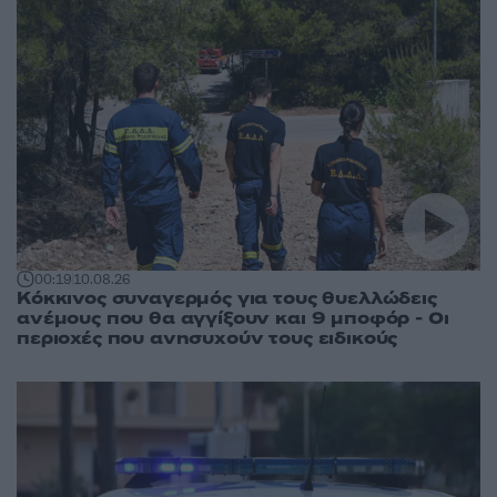
00:19
10.08.26
Κόκκινος συναγερμός για τους θυελλώδεις
ανέμους που θα αγγίξουν και 9 μποφόρ - Οι
περιοχές που ανησυχούν τους ειδικούς