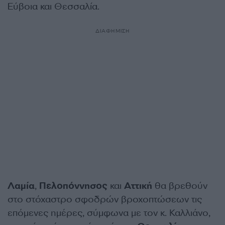
Εύβοια και Θεσσαλία.
ΔΙΑΦΗΜΙΣΗ
Λαμία
,
Πελοπόννησος
και
Αττική
θα βρεθούν
στο στόχαστρο σφοδρών βροχοπτώσεων τις
επόμενες ημέρες, σύμφωνα με τον κ. Καλλιάνο,