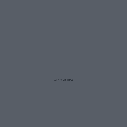
ΔΙΑΦΗΜΙΣΗ