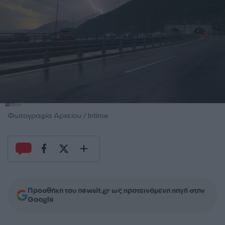
Φωτογραφία Αρχείου / Intime
Προσθήκη του newsit.gr ως προτεινόμενη πηγή στην
Google