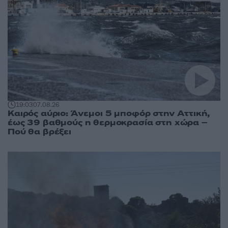
19:03
07.08.26
Καιρός αύριο: Άνεμοι 5 μποφόρ στην Αττική,
έως 39 βαθμούς η θερμοκρασία στη χώρα –
Πού θα βρέξει