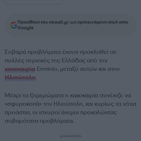
Προσθήκη του newsit.gr ως προτεινόμενη πηγή στην
Google
Σοβαρά προβλήματα έχουν προκληθεί σε
πολλές περιοχές της Ελλάδας από την
κακοκαιρία
Erminio, μεταξύ αυτών και στην
Ηλιούπολη
.
Μέχρι τα ξημερώματα η κακοκαιρία συνέχιζε να
«σφυροκοπά» την Ηλιούπολη, και κυρίως τα νότια
προάστια, οι ισχυροί άνεμοι προκαλώντας
σοβαρότατα προβλήματα.
ΔΙΑΦΗΜΙΣΗ