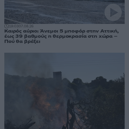
19:03
07.08.26
Καιρός αύριο: Άνεμοι 5 μποφόρ στην Αττική,
έως 39 βαθμούς η θερμοκρασία στη χώρα –
Πού θα βρέξει