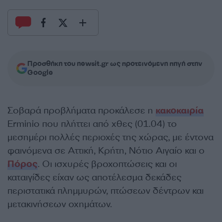
Προσθήκη του newsit.gr ως προτεινόμενη πηγή στην
Google
Σοβαρά προβλήματα προκάλεσε η
κακοκαιρία
Erminio που πλήττει από χθες (01.04) το
μεσημέρι πολλές περιοχές της χώρας, με έντονα
φαινόμενα σε Αττική, Κρήτη, Νότιο Αιγαίο και ο
Πόρος
. Οι ισχυρές βροχοπτώσεις και οι
καταιγίδες είχαν ως αποτέλεσμα δεκάδες
περιστατικά πλημμυρών, πτώσεων δέντρων και
μετακινήσεων οχημάτων.