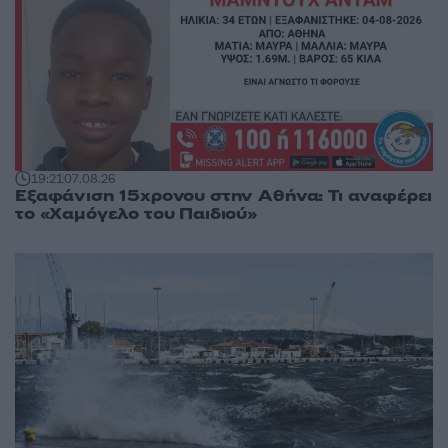
19:21
07.08.26
Εξαφάνιση 15χρονου στην Αθήνα: Τι αναφέρει
το «Χαμόγελο του Παιδιού»