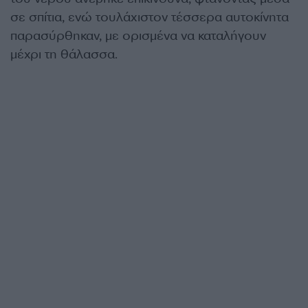
σε σπίτια, ενώ τουλάχιστον τέσσερα αυτοκίνητα
παρασύρθηκαν, με ορισμένα να καταλήγουν
μέχρι τη θάλασσα.