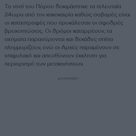
Το νησί του Πόρου δοκιμάστηκε τα τελευταία
24ωρα από την κακοκαιρία καθώς σοβαρές είναι
οι καταστροφές που προκάλεσαν οι σφοδρές
βροχοπτώσεις. Οι δρόμοι καταρρέουν, τα
οχήματα παρασύρονται και δεκάδες σπίτια
πλημμυρίζουν, ενώ οι Αρχές παραμένουν σε
επιφυλακή και απευθύνουν έκκληση για
περιορισμό των μετακινήσεων.
ΔΙΑΦΗΜΙΣΗ