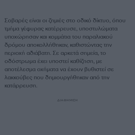
Σοβαρές είναι οι ζημιές στο οδικό δίκτυο, όπου
τμήμα γέφυρας κατέρρευσε, υποστυλώματα
υποχώρησαν και κομμάτια του παραλιακού
δρόμου αποκολλήθηκαν, καθιστώντας την
περιοχή αδιάβατη. Σε αρκετά σημεία, το
οδόστρωμα έχει υποστεί καθίζηση, με
αποτέλεσμα οχήματα να έχουν βυθιστεί σε
λακκούβες που δημιουργήθηκαν από την
κατάρρευση.
ΔΙΑΦΗΜΙΣΗ