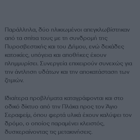
Παράλληλα, δύο ηλικιωμένοι απεγκλωβίστηκαν
από τα σπίτια τους με τη συνδρομή της
Πυροσβεστικής και του Δήμου, ενώ δεκάδες
κατοικίες, υπόγεια και αποθήκες έχουν
πλημμυρίσει. Συνεργεία επιχειρούν συνεχώς για
την άντληση υδάτων και την αποκατάσταση των
ζημιών.
Ιδιαίτερα προβλήματα καταγράφονται και στο
οδικό δίκτυο από την Πλάκα προς τον Άγιο
Σεραφείμ, όπου φερτά υλικά έχουν καλύψει τον
δρόμο, ο οποίος παραμένει κλειστός,
δυσχεραίνοντας τις μετακινήσεις.