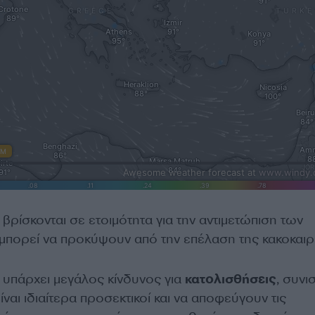
βρίσκονται σε ετοιμότητα για την αντιμετώπιση των
πορεί να προκύψουν από την επέλαση της κακοκαιρί
 υπάρχει μεγάλος κίνδυνος για
κατολισθήσεις
, συνι
ίναι ιδιαίτερα προσεκτικοί και να αποφεύγουν τις