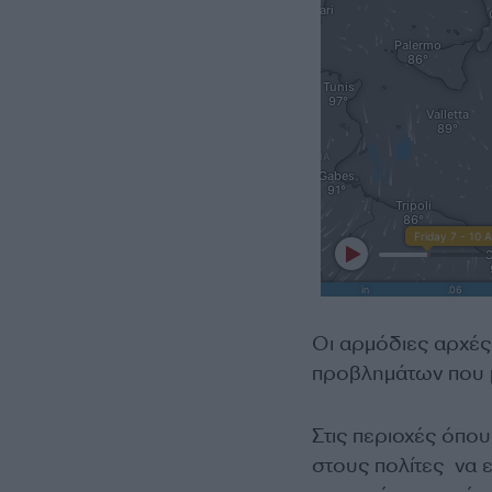
Οι αρμόδιες αρχές 
προβλημάτων που μ
Στις περιοχές όπου
στους πολίτες να ε