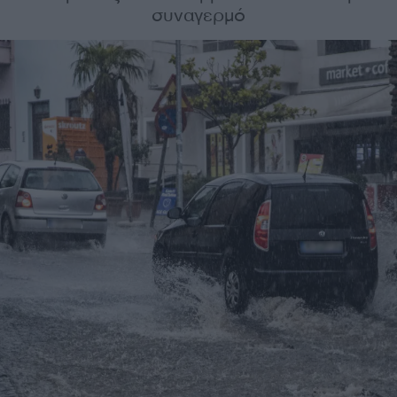
συναγερμό