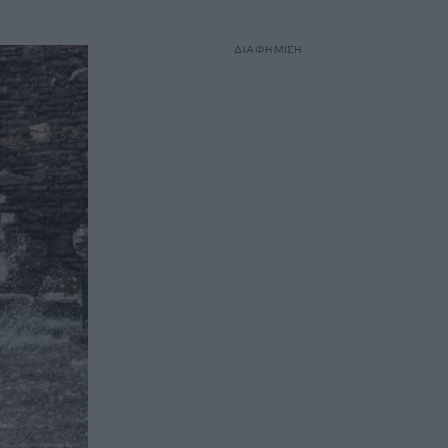
ΔΙΑΦΗΜΙΣΗ