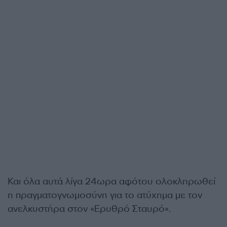
Και όλα αυτά λίγα 24ωρα αφότου ολοκληρωθεί
η πραγματογνωμοσύνη για το ατύχημα με τον
ανελκυστήρα στον «Ερυθρό Σταυρό».