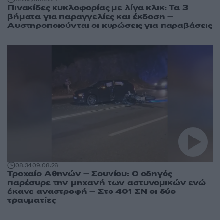
Πινακίδες κυκλοφορίας με λίγα κλικ: Τα 3
βήματα για παραγγελίες και έκδοση –
Αυστηροποιούνται οι κυρώσεις για παραβάσεις
08:34
09.08.26
Τροχαίο Αθηνών – Σουνίου: Ο οδηγός
παρέσυρε την μηχανή των αστυνομικών ενώ
έκανε αναστροφή – Στο 401 ΣΝ οι δύο
τραυματίες