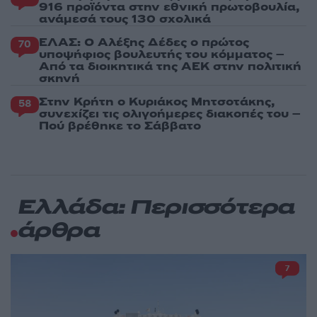
916 προϊόντα στην εθνική πρωτοβουλία,
ανάμεσά τους 130 σχολικά
ΕΛΑΣ: Ο Αλέξης Δέδες ο πρώτος
70
υποψήφιος βουλευτής του κόμματος –
Από τα διοικητικά της ΑΕΚ στην πολιτική
σκηνή
Στην Κρήτη ο Κυριάκος Μητσοτάκης,
58
συνεχίζει τις ολιγοήμερες διακοπές του –
Πού βρέθηκε το Σάββατο
Ελλάδα: Περισσότερα
άρθρα
7