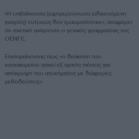
«Η επιβαίνουσα (εφημερεύουσα ειδικευόμενη
γιατρός) ευτυχώς δεν τραυματίστηκε», αναφέρει
σε σχετική ανάρτηση ο γενικός γραμματέας της
ΟΕΝΓΕ.
Επισημαίνοντας πως «η διοίκηση του
νοσοκομείου ασκεί εξ αρχής πιέσεις για
απόκρυψη του ατυχήματος με διάφορες
μεθοδεύσεις».