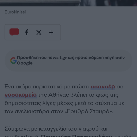
Eurokinissi
Προσθήκη του newsit.gr ως προτεινόμενη πηγή στην
Google
Ένα ακόμα περιστατικό με πτώση
ασανσέρ
σε
νοσοκομείο
της Αθήνας βλέπει το φως της
δημοσιότητας λίγες μέρες μετά το ατύχημα με
τον ανελκυστήρα στον «Ερυθρό Σταυρό».
Σύμφωνα με καταγγελία του γιατρού και