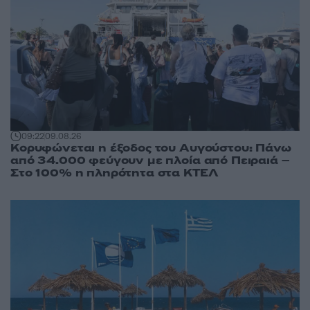
09:22
09.08.26
Κορυφώνεται η έξοδος του Αυγούστου: Πάνω
από 34.000 φεύγουν με πλοία από Πειραιά –
Στο 100% η πληρότητα στα ΚΤΕΛ