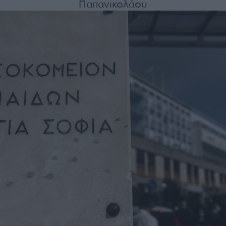
Παπανικολάου