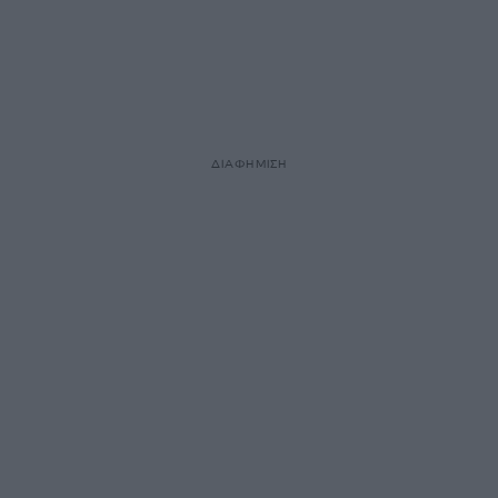
ΔΙΑΦΗΜΙΣΗ