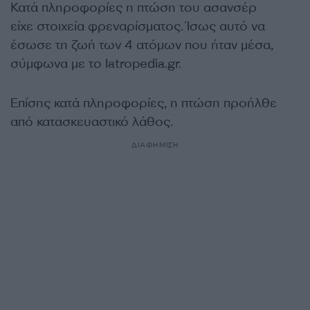
Κατά πληροφορίες η πτώση του ασανσέρ
είχε στοιχεία φρεναρίσματος. Ίσως αυτό να
έσωσε τη ζωή των 4 ατόμων που ήταν μέσα,
σύμφωνα με το Iatropedia.gr.
Επίσης κατά πληροφορίες, η πτώση προήλθε
από κατασκευαστικό λάθος.
ΔΙΑΦΗΜΙΣΗ