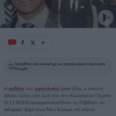
Προσθήκη του newsit.gr ως προτεινόμενη πηγή στην
Google
Η
κηδεία
του
εφοπλιστή
Ιμάντ Ζέιν, ο οποίος
έβαλε τέλος στη ζωή του την περασμένη Πέμπτη
(2.11.2023) πραγματοποιήθηκε το Σάββατο σε
ισλαμικό τζαμί στον Νέο Κόσμο, σε στενό