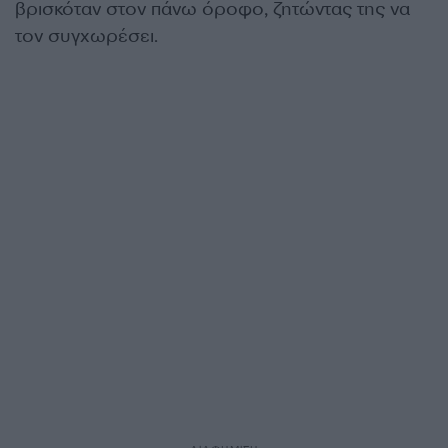
βρισκόταν στον πάνω όροφο, ζητώντας της να
τον συγχωρέσει.