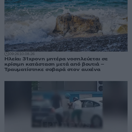
09:26
10.08.26
Ηλεία: 31χρονη μητέρα νοσηλεύεται σε
κρίσιμη κατάσταση μετά από βουτιά –
Τραυματίστηκε σοβαρά στον αυχένα