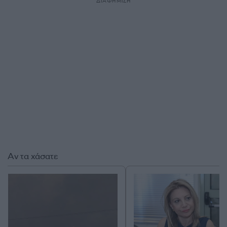
ΔΙΑΦΗΜΙΣΗ
Αν τα χάσατε