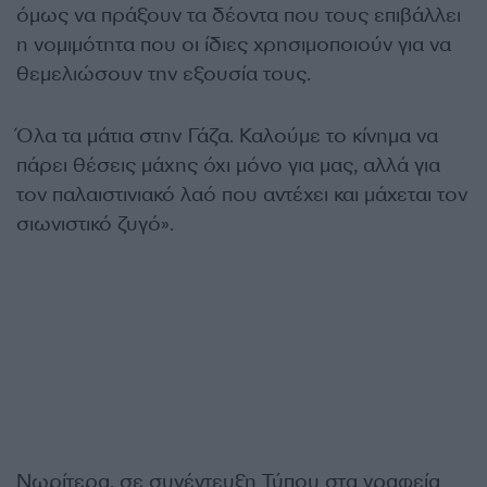
όμως να πράξουν τα δέοντα που τους επιβάλλει
η νομιμότητα που οι ίδιες χρησιμοποιούν για να
θεμελιώσουν την εξουσία τους.
Όλα τα μάτια στην Γάζα. Καλούμε το κίνημα να
πάρει θέσεις μάχης όχι μόνο για μας, αλλά για
τον παλαιστινιακό λαό που αντέχει και μάχεται τον
σιωνιστικό ζυγό».
Νωρίτερα, σε συνέντευξη Τύπου στα γραφεία