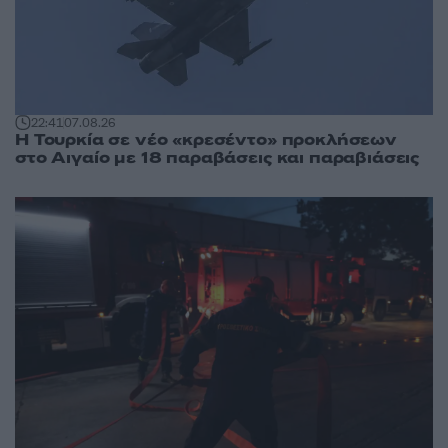
22:41
07.08.26
Η Τουρκία σε νέο «κρεσέντο» προκλήσεων
στο Αιγαίο με 18 παραβάσεις και παραβιάσεις