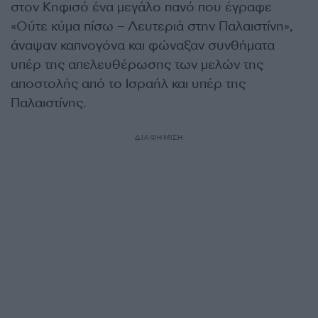
στον Κηφισό ένα μεγάλο πανό που έγραφε
«Ούτε κύμα πίσω – Λευτεριά στην Παλαιστίνη»,
άναψαν καπνογόνα και φώναξαν συνθήματα
υπέρ της απελευθέρωσης των μελών της
αποστολής από το Ισραήλ και υπέρ της
Παλαιστίνης.
ΔΙΑΦΗΜΙΣΗ