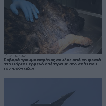
23:01
07.08.26
Σοβαρά τραυματισμένος σκύλος από τη φωτιά
στο Πόρτο Γερμενό επέστρεψε στο σπίτι που
τον φρόντιζαν