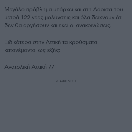
Μεγάλο πρόβλημα υπάρχει και στη Λάρισα που
μετρά 122 νέες μολύνσεις και όλα δείχνουν ότι
δεν θα αργήσουν και εκεί οι ανακοινώσεις.
Ειδικότερα στην Αττική τα κρούσματα
κατανέμονται ως εξής:
Ανατολική Αττική 77
ΔΙΑΦΗΜΙΣΗ