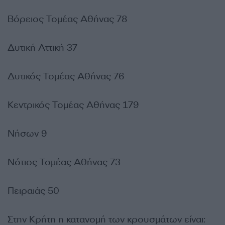
Βόρειος Τομέας Αθήνας 78
Δυτική Αττική 37
Δυτικός Τομέας Αθήνας 76
Κεντρικός Τομέας Αθήνας 179
Νήσων 9
Νότιος Τομέας Αθήνας 73
Πειραιάς 50
Στην Κρήτη η κατανομή των κρουσμάτων είναι: