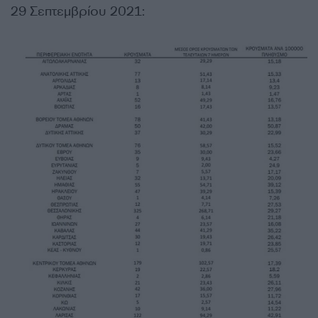
29 Σεπτεμβρίου 2021: