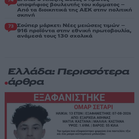
74
υποψήφιος βουλευτής του κόμματος –
Από τα διοικητικά της ΑΕΚ στην πολιτική
σκηνή
Σούπερ μάρκετ: Νέες μειώσεις τιμών –
73
916 προϊόντα στην εθνική πρωτοβουλία,
ανάμεσά τους 130 σχολικά
Ελλάδα: Περισσότερα
άρθρα