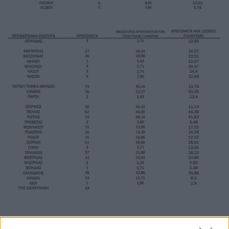
Πού βρίσκεται η θετικότητα