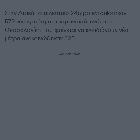
Στην Αττική το τελευταίο 24ωρο εντοπίστηκαν
579 νέα κρούσματα κορονοϊού, ενώ στη
Θεσσαλονίκη που φαίνεται να κλειδώνουν νέα
μέτρα ανακοινώθηκαν 325.
ΔΙΑΦΗΜΙΣΗ