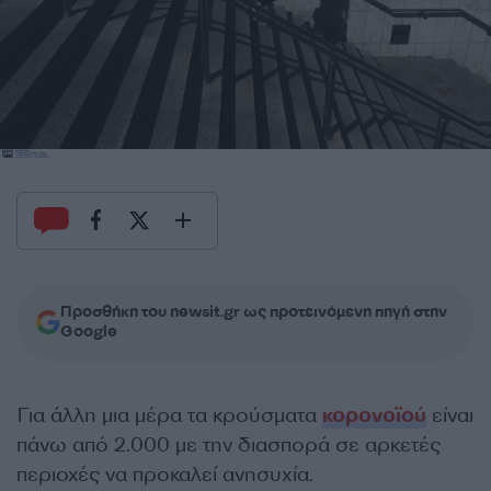
Προσθήκη του newsit.gr ως προτεινόμενη πηγή στην
Google
Για άλλη μια μέρα τα κρούσματα
κορονοϊού
είναι
πάνω από 2.000 με την διασπορά σε αρκετές
περιοχές να προκαλεί ανησυχία.