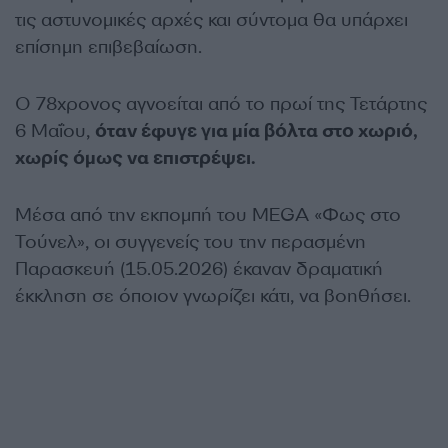
τις αστυνομικές αρχές και σύντομα θα υπάρχει
επίσημη επιβεβαίωση.
Ο 78χρονος αγνοείται από το πρωί της Τετάρτης
6 Μαΐου,
όταν έφυγε για μία βόλτα στο χωριό,
χωρίς όμως να επιστρέψει.
Μέσα από την εκπομπή του MEGA «Φως στο
Τούνελ», οι συγγενείς του την περασμένη
Παρασκευή (15.05.2026) έκαναν δραματική
έκκληση σε όποιον γνωρίζει κάτι, να βοηθήσει.