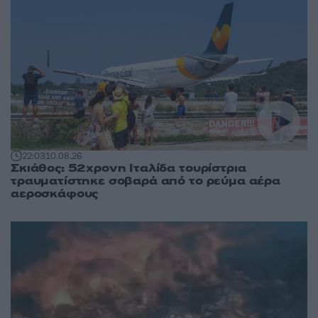
22:03
10.08.26
Σκιάθος: 52χρονη Ιταλίδα τουρίστρια
τραυματίστηκε σοβαρά από το ρεύμα αέρα
αεροσκάφους