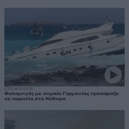
21:18
10.08.26
Θαλαμηγός με σημαία Γερμανίας προσάραξε
σε παραλία στα Κύθηρα