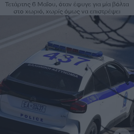
Τετάρτης 6 Μαΐου, όταν έφυγε για μία βόλτα
στο χωριό, χωρίς όμως να επιστρέψει