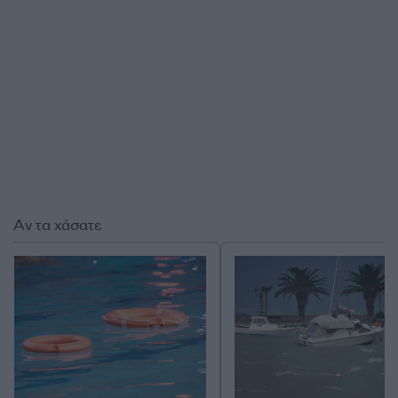
Αν τα χάσατε