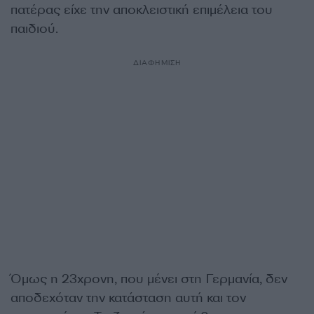
πατέρας είχε την αποκλειστική επιμέλεια του
παιδιού.
ΔΙΑΦΗΜΙΣΗ
Όμως η 23χρονη, που μένει στη Γερμανία, δεν
αποδεχόταν την κατάσταση αυτή και τον