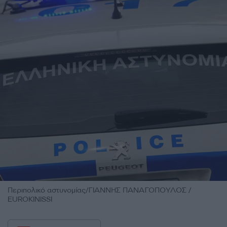
Περιπολικό αστυνομίας/ΓΙΑΝΝΗΣ ΠΑΝΑΓΟΠΟΥΛΟΣ /
EUROKINISSI