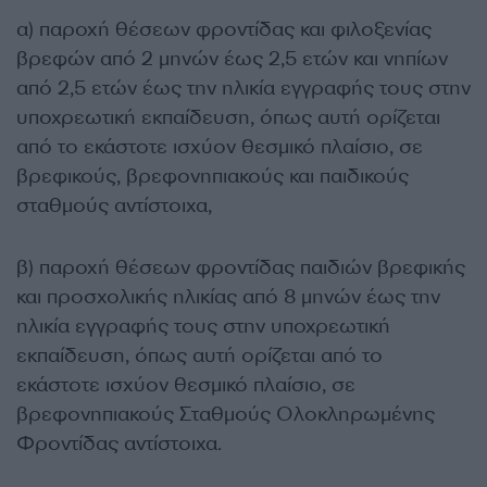
α) παροχή θέσεων φροντίδας και φιλοξενίας
βρεφών από 2 μηνών έως 2,5 ετών και νηπίων
από 2,5 ετών έως την ηλικία εγγραφής τους στην
υποχρεωτική εκπαίδευση, όπως αυτή ορίζεται
από το εκάστοτε ισχύον θεσμικό πλαίσιο, σε
βρεφικούς, βρεφονηπιακούς και παιδικούς
σταθμούς αντίστοιχα,
β) παροχή θέσεων φροντίδας παιδιών βρεφικής
και προσχολικής ηλικίας από 8 μηνών έως την
ηλικία εγγραφής τους στην υποχρεωτική
εκπαίδευση, όπως αυτή ορίζεται από το
εκάστοτε ισχύον θεσμικό πλαίσιο, σε
βρεφονηπιακούς Σταθμούς Ολοκληρωμένης
Φροντίδας αντίστοιχα.