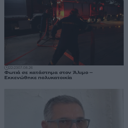
22:23
07.08.26
Φωτιά σε κατάστημα στον Άλιμο –
Εκκενώθηκε πολυκατοικία