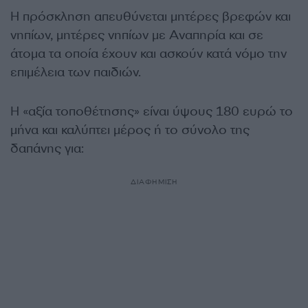
Η πρόσκληση απευθύνεται μητέρες βρεφών και
νηπίων, μητέρες νηπίων με Αναπηρία και σε
άτομα τα οποία έχουν και ασκούν κατά νόμο την
επιμέλεια των παιδιών.
Η «αξία τοποθέτησης» είναι ύψους 180 ευρώ το
μήνα και καλύπτει μέρος ή το σύνολο της
δαπάνης για:
ΔΙΑΦΗΜΙΣΗ