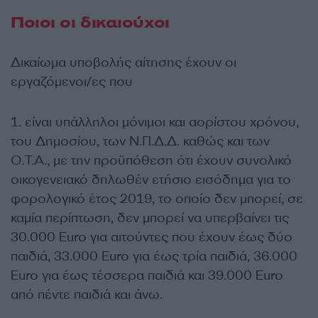
Ποιοι οι δικαιούχοι
Δικαίωμα υποβολής αίτησης έχουν οι
εργαζόμενοι/ες που
1. είναι υπάλληλοι μόνιμοι και αορίστου χρόνου,
του Δημοσίου, των Ν.Π.Δ.Δ. καθώς και των
Ο.Τ.Α., με την προϋπόθεση ότι έχουν συνολικό
οικογενειακό δηλωθέν ετήσιο εισόδημα για το
φορολογικό έτος 2019, το οποίο δεν μπορεί, σε
καμία περίπτωση, δεν μπορεί να υπερβαίνει τις
30.000 Euro για αιτούντες που έχουν έως δύο
παιδιά, 33.000 Euro για έως τρία παιδιά, 36.000
Euro για έως τέσσερα παιδιά και 39.000 Euro
από πέντε παιδιά και άνω.