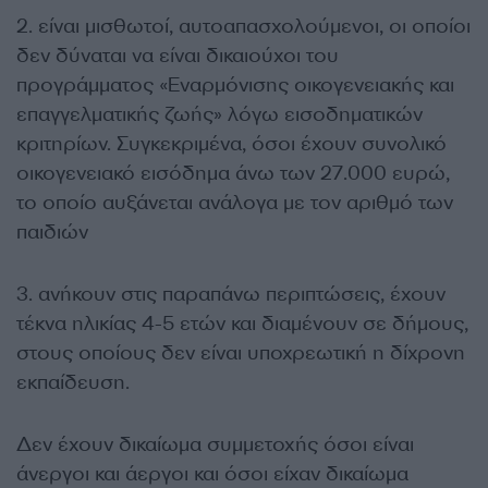
2. είναι μισθωτοί, αυτοαπασχολούμενοι, οι οποίοι
δεν δύναται να είναι δικαιούχοι του
προγράμματος «Εναρμόνισης οικογενειακής και
επαγγελματικής ζωής» λόγω εισοδηματικών
κριτηρίων. Συγκεκριμένα, όσοι έχουν συνολικό
οικογενειακό εισόδημα άνω των 27.000 ευρώ,
το οποίο αυξάνεται ανάλογα με τον αριθμό των
παιδιών
3. ανήκουν στις παραπάνω περιπτώσεις, έχουν
τέκνα ηλικίας 4-5 ετών και διαμένουν σε δήμους,
στους οποίους δεν είναι υποχρεωτική η δίχρονη
εκπαίδευση.
Δεν έχουν δικαίωμα συμμετοχής όσοι είναι
άνεργοι και άεργοι και όσοι είχαν δικαίωμα