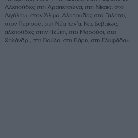
Αλεπούδες στη Δραπετσώνα, στη Νίκαια, στο
Αιγάλεω, στον Άλιμο. Αλεπούδες στο Γαλάτσι,
στον Περισσό, στη Νέα Ιωνία. Και, βεβαίως,
αλεπούδες στην Πεύκη, στο Μαρούσι, στο
Χαλάνδρι, στη Βούλα, στη Βάρη, στη Γλυφάδα».