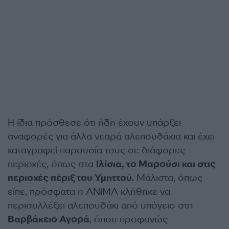
Η ίδια πρόσθεσε ότι ήδη έχουν υπάρξει
αναφορές για άλλα νεαρά αλεπουδάκια και έχει
καταγραφεί παρουσία τους σε διάφορες
περιοχές, όπως στα
Ιλίσια, το Μαρούσι και στις
περιοχές πέριξ του Υμηττού.
Μάλιστα, όπως
είπε, πρόσφατα η ΑΝΙΜΑ κλήθηκε να
περισυλλέξει αλεπουδάκι από υπόγειο στη
Βαρβάκειο Αγορά
, όπου προφανώς