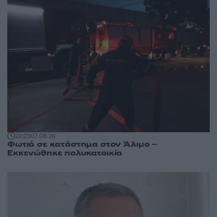
22:23
07.08.26
Φωτιά σε κατάστημα στον Άλιμο –
Εκκενώθηκε πολυκατοικία