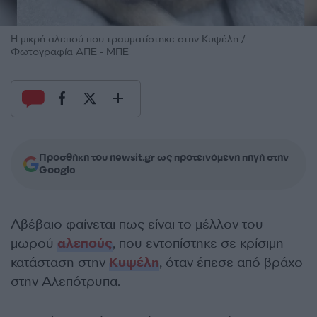
H μικρή αλεπού που τραυματίστηκε στην Κυψέλη /
Φωτογραφία ΑΠΕ - ΜΠΕ
Προσθήκη του newsit.gr ως προτεινόμενη πηγή στην
Google
Αβέβαιο φαίνεται πως είναι το μέλλον του
μωρού
αλεπούς
, που εντοπίστηκε σε κρίσιμη
κατάσταση στην
Κυψέλη
, όταν έπεσε από βράχο
στην Αλεπότρυπα.