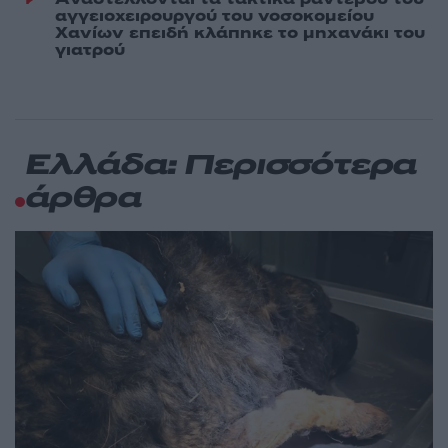
αγγειοχειρουργού του νοσοκομείου
Χανίων επειδή κλάπηκε το μηχανάκι του
γιατρού
Ελλάδα: Περισσότερα
άρθρα