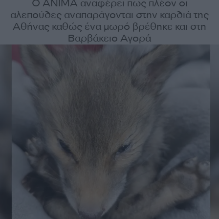
Ο ΑΝΙΜΑ αναφέρει πως πλέον οι
αλεπούδες αναπαράγονται στην καρδιά της
Αθήνας καθώς ένα μωρό βρέθηκε και στη
Βαρβάκειο Αγορά