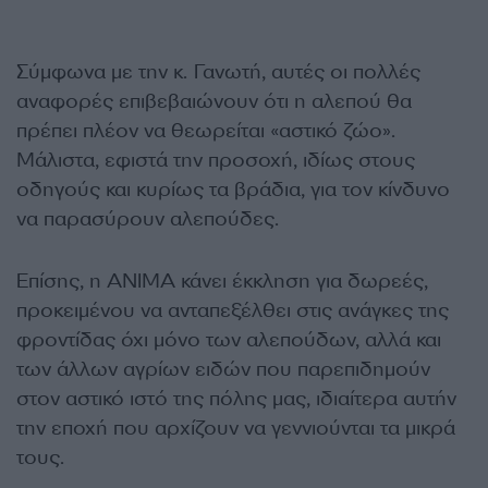
Σύμφωνα με την κ. Γανωτή, αυτές οι πολλές
αναφορές επιβεβαιώνουν ότι η αλεπού θα
πρέπει πλέον να θεωρείται «αστικό ζώο».
Μάλιστα, εφιστά την προσοχή, ιδίως στους
οδηγούς και κυρίως τα βράδια, για τον κίνδυνο
να παρασύρουν αλεπούδες.
Επίσης, η ΑΝΙΜΑ κάνει έκκληση για δωρεές,
προκειμένου να ανταπεξέλθει στις ανάγκες της
φροντίδας όχι μόνο των αλεπούδων, αλλά και
των άλλων αγρίων ειδών που παρεπιδημούν
στον αστικό ιστό της πόλης μας, ιδιαίτερα αυτήν
την εποχή που αρχίζουν να γεννιούνται τα μικρά
τους.