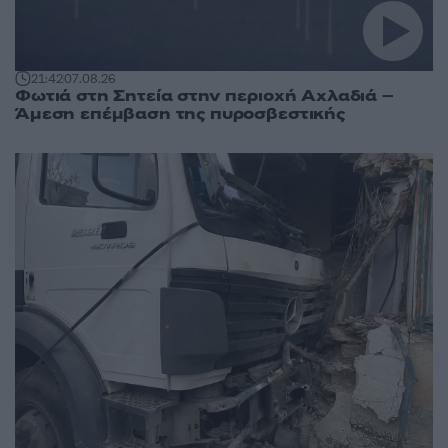
21:42
07.08.26
Φωτιά στη Σητεία στην περιοχή Αχλαδιά –
Άμεση επέμβαση της πυροσβεστικής