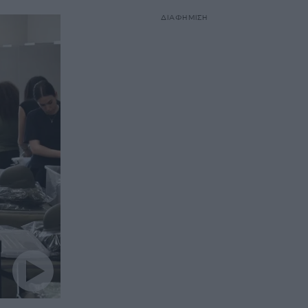
ΔΙΑΦΗΜΙΣΗ