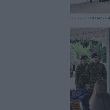
ΚΕΥΠ / ΥΠ.ΕΘΝ.ΑΜΥΝΑ