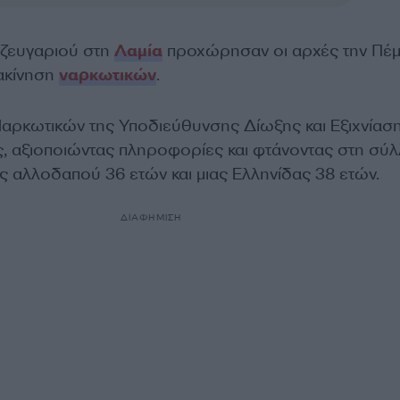
 ζευγαριού στη
Λαμία
προχώρησαν οι αρχές την Πέμ
ιακίνηση
ναρκωτικών
.
αρκωτικών της Υποδιεύθυνσης Δίωξης και Εξιχνίασ
, αξιοποιώντας πληροφορίες και φτάνοντας στη σύ
ς αλλοδαπού 36 ετών και μιας Ελληνίδας 38 ετών.
ΔΙΑΦΗΜΙΣΗ