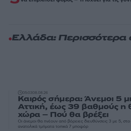
Ελλάδα: Περισσότερα
05:03
08.08.26
Καιρός σήμερα: Άνεμοι 5 
Αττική, έως 39 βαθμούς η
χώρα – Πού θα βρέξει
Οι άνεμοι θα πνέουν από βόρειες διευθύνσεις 3 με 5, στο 
ανατολικά τμήματα τοπικά 7 μποφόρ