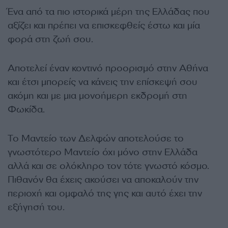
Ένα από τα πιο ιστορικά μέρη της Ελλάδας που
αξίζει και πρέπει να επισκεφθείς έστω και μία
φορά στη ζωή σου.
Αποτελεί έναν κοντινό προορισμό στην Αθήνα
και έτσι μπορείς να κάνεις την επίσκεψή σου
ακόμη και με μια μονοήμερη εκδρομή στη
Φωκίδα.
Το Μαντείο των Δελφών αποτελούσε το
γνωστότερο Μαντείο όχι μόνο στην Ελλάδα
αλλά και σε ολόκληρο τον τότε γνωστό κόσμο.
Πιθανόν θα έχεις ακούσει να αποκαλούν την
περιοχή και ομφαλό της γης και αυτό έχει την
εξήγησή του.