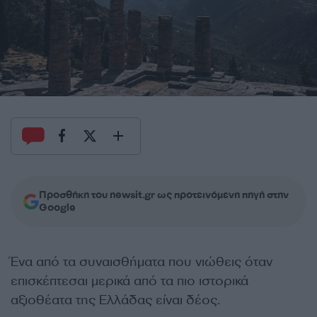
Προσθήκη του newsit.gr ως προτεινόμενη πηγή στην
Google
Ένα από τα συναισθήματα που νιώθεις όταν
επισκέπτεσαι μερικά από τα πιο ιστορικά
αξιοθέατα της Ελλάδας είναι δέος.