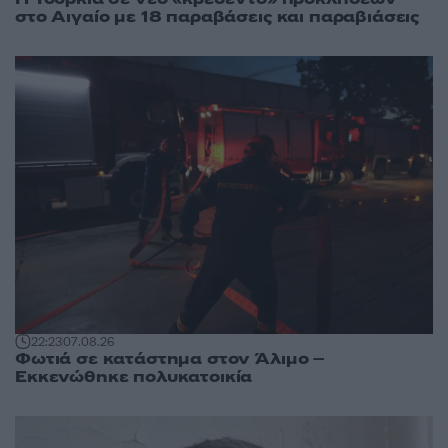
στο Αιγαίο με 18 παραβάσεις και παραβιάσεις
22:23
07.08.26
Φωτιά σε κατάστημα στον Άλιμο –
Εκκενώθηκε πολυκατοικία