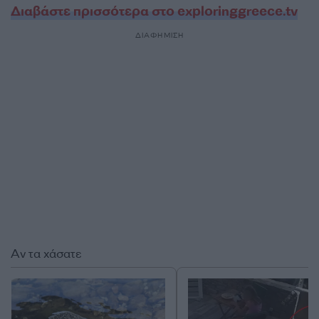
Διαβάστε πρισσότερα στο exploringgreece.tv
ΔΙΑΦΗΜΙΣΗ
Αν τα χάσατε