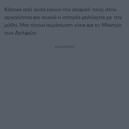
Κάποια από αυτά έχουν την απαρχή τους στην
αρχαιότητα και συχνά η ιστορία μπλέκεται με τον
μύθο. Μια τέτοια περίπτωση είναι και το Μαντείο
των Δελφών.
ΔΙΑΦΗΜΙΣΗ