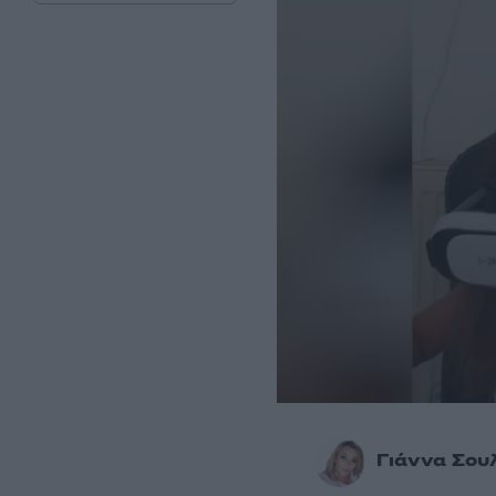
Γιάννα Σου