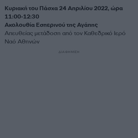
Κυριακή του Πάσχα 24 Απριλίου 2022, ώρα
11:00-12:30
Ακολουθία Εσπερινού της Αγάπης
Απευθείας μετάδοση από τον Καθεδρικό Ιερό
Ναό Αθηνών
ΔΙΑΦΗΜΙΣΗ