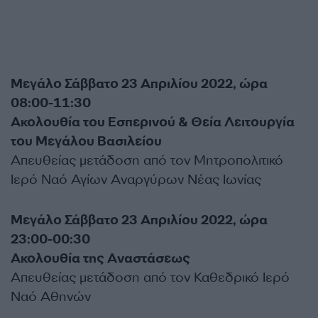
Μεγάλο Σάββατο 23 Απριλίου 2022, ώρα
08:00-11:30
Ακολουθία του Εσπερινού & Θεία Λειτουργία
του Μεγάλου Βασιλείου
Απευθείας μετάδοση από τον Μητροπολιτικό
Ιερό Ναό Αγίων Αναργύρων Νέας Ιωνίας
Μεγάλο Σάββατο 23 Απριλίου 2022, ώρα
23:00-00:30
Ακολουθία της Αναστάσεως
Απευθείας μετάδοση από τον Καθεδρικό Ιερό
Ναό Αθηνών