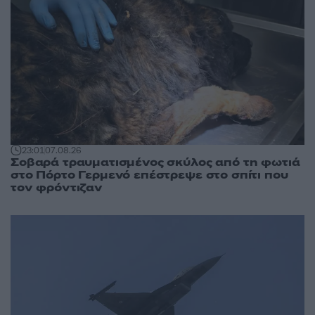
23:01
07.08.26
Σοβαρά τραυματισμένος σκύλος από τη φωτιά
στο Πόρτο Γερμενό επέστρεψε στο σπίτι που
τον φρόντιζαν