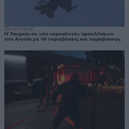
22:41
07.08.26
Η Τουρκία σε νέο «κρεσέντο» προκλήσεων
στο Αιγαίο με 18 παραβάσεις και παραβιάσεις