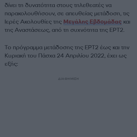
δίνει τη δυνατότητα στους τηλεθεατές να
παρακολουθήσουν, σε απευθείας μετάδοση, τις
Ιερές Ακολουθίες της
Μεγάλης Εβδομάδας
και
της Αναστάσεως, από τη συχνότητα της ΕΡΤ2.
Το πρόγραμμα μετάδοσης της ΕΡΤ2 έως και την
Κυριακή του Πάσχα 24 Απριλίου 2022, έχει ως
εξής:
ΔΙΑΦΗΜΙΣΗ