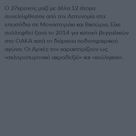
Ο 27χρονος μαζί με άλλα 12 άτομα
συνελήφθησαν από την Αστυνομία στα
επεισόδια σε Μοναστηράκι και Βικτώρια. Είχε
συλληφθεί ξανά το 2014 για κατοχή βεγγαλικών
στο ΟΑΚΑ κατά τη διάρκεια ποδοσφαιρικού
αγώνα. Οι Αρχές τον χαρακτηρίζουν ως
«σκληροπυρηνικό ακροδεξιό» και «χούλιγκαν».