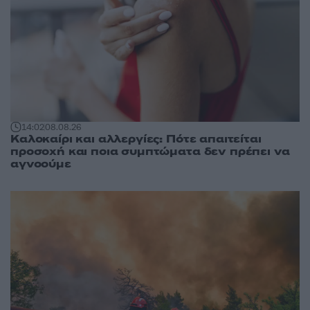
14:02
08.08.26
Καλοκαίρι και αλλεργίες: Πότε απαιτείται
προσοχή και ποια συμπτώματα δεν πρέπει να
αγνοούμε