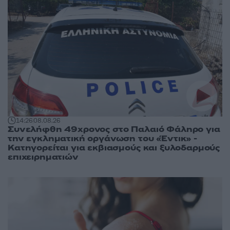
14:26
08.08.26
Συνελήφθη 49χρονος στο Παλαιό Φάληρο για
την εγκληματική οργάνωση του «Έντικ» -
Κατηγορείται για εκβιασμούς και ξυλοδαρμούς
επιχειρηματιών