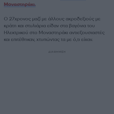
Μοναστηράκι.
Ο 27χρονος μαζί με άλλους ακροδεξιούς με
κράτη και στυλιάρια είδαν στα βαγόνια του
Ηλεκτρικού στο Μοναστηράκι αντιεξουσιαστές
και επιτέθηκαν, χτυπώντας τα με ό,τι είχαν.
ΔΙΑΦΗΜΙΣΗ