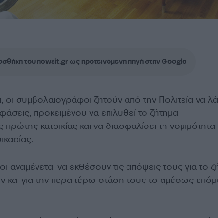
σθήκη του newsit.gr ως προτεινόμενη πηγή στην Google
, οι συμβολαιογράφοι ζητούν από την Πολιτεία να λά
φάσεις, προκειμένου να επιλυθεί το ζήτημα
 πρώτης κατοικίας και να διασφαλίσει τη νομιμότητα 
ικασίας.
 αναμένεται να εκθέσουν τις απόψεις τους για το ζ
ν και για την περαιτέρω στάση τους το αμέσως επό