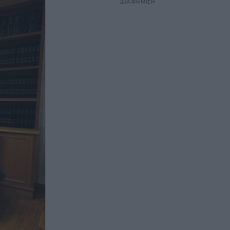
ΔΙΑΦΗΜΙΣΗ