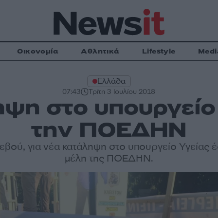
Οικονομία
Αθλητικά
Lifestyle
Medi
Ελλάδα
07:43
Τρίτη 3 Ιουλίου 2018
ψη στο υπουργείο
την ΠΟΕΔΗΝ
εβού, για νέα κατάληψη στο υπουργείο Υγείας 
μέλη της ΠΟΕΔΗΝ.