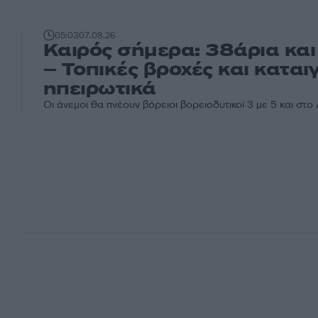
05:03
07.08.26
Καιρός σήμερα: 38άρια και
– Τοπικές βροχές και καται
ηπειρωτικά
Οι άνεμοι θα πνέουν βόρειοι βορειοδυτικοί 3 με 5 και στο