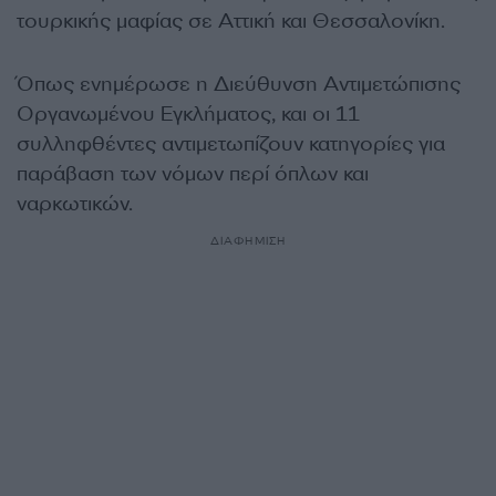
τουρκικής μαφίας σε Αττική και Θεσσαλονίκη.
Όπως ενημέρωσε η Διεύθυνση Αντιμετώπισης
Οργανωμένου Εγκλήματος, και οι 11
συλληφθέντες αντιμετωπίζουν κατηγορίες για
παράβαση των νόμων περί όπλων και
ναρκωτικών.
ΔΙΑΦΗΜΙΣΗ