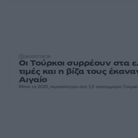
14:00
07.08.26
Οι Τούρκοι συρρέουν στα ε
τιμές και η βίζα τους έκαν
Αιγαίο
Μόνο το 2025, περισσότεροι από 1,5 εκατομμύριο Τούρκο