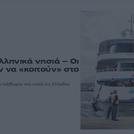
λληνικά νησιά – Οι
αν να «κοιτούν» στο
ι ταξίδεψαν στα νησιά της Ελλάδας