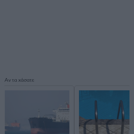
Αν τα χάσατε