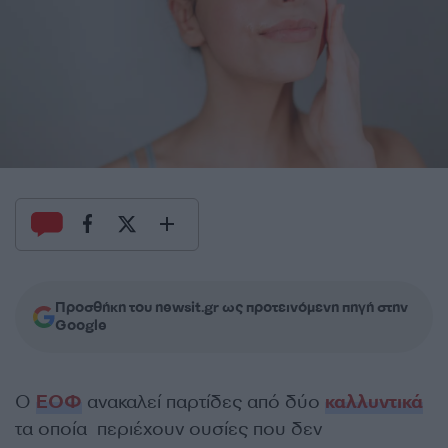
Προσθήκη του newsit.gr ως προτεινόμενη πηγή στην
Google
Ο
ΕΟΦ
ανακαλεί παρτίδες από δύο
καλλυντικά
τα οποία περιέχουν ουσίες που δεν