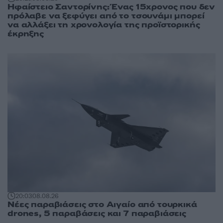
Ηφαίστειο Σαντορίνης: Ένας 15χρονος που δεν
πρόλαβε να ξεφύγει από το τσουνάμι μπορεί
να αλλάξει τη χρονολογία της προϊστορικής
έκρηξης
20:03
08.08.26
Νέες παραβιάσεις στο Αιγαίο από τουρκικά
drones, 5 παραβάσεις και 7 παραβιάσεις