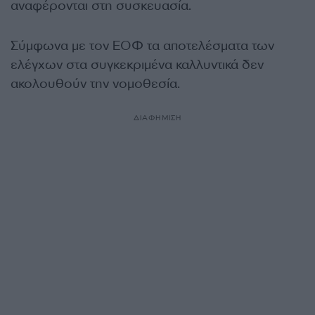
αναφέρονται στη συσκευασία.
Σύμφωνα με τον ΕΟΦ τα αποτελέσματα των
ελέγχων στα συγκεκριμένα καλλυντικά δεν
ακολουθούν την νομοθεσία.
ΔΙΑΦΗΜΙΣΗ