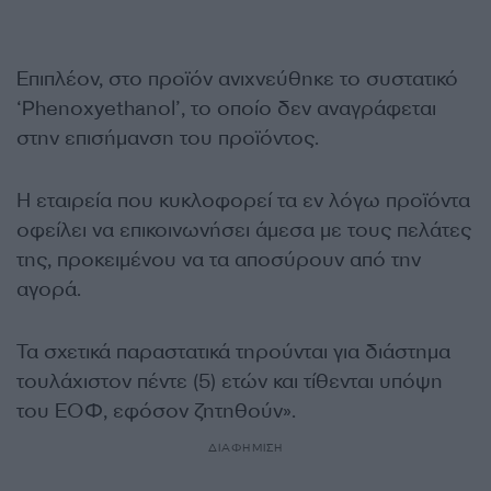
Επιπλέον, στο προϊόν ανιχνεύθηκε το συστατικό
‘Phenoxyethanol’, το οποίο δεν αναγράφεται
στην επισήμανση του προϊόντος.
Η εταιρεία που κυκλοφορεί τα εν λόγω προϊόντα
οφείλει να επικοινωνήσει άμεσα με τους πελάτες
της, προκειμένου να τα αποσύρουν από την
αγορά.
Τα σχετικά παραστατικά τηρούνται για διάστημα
τουλάχιστον πέντε (5) ετών και τίθενται υπόψη
του ΕΟΦ, εφόσον ζητηθούν».
ΔΙΑΦΗΜΙΣΗ