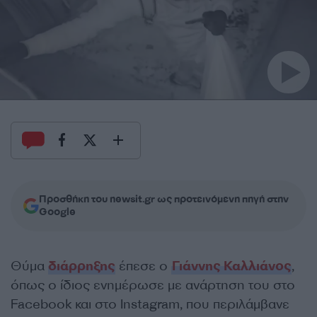
Προσθήκη του newsit.gr ως προτεινόμενη πηγή στην
Google
Θύμα
διάρρηξης
έπεσε ο
Γιάννης Καλλιάνος
,
όπως ο ίδιος ενημέρωσε με ανάρτηση του στο
Facebook και στο Instagram, που περιλάμβανε