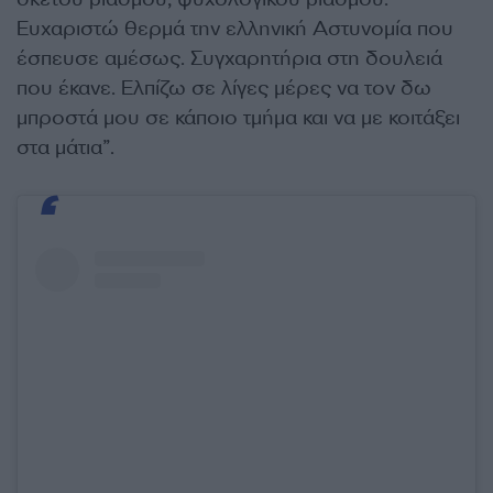
Ευχαριστώ θερμά την ελληνική Αστυνομία που
έσπευσε αμέσως. Συγχαρητήρια στη δουλειά
που έκανε. Ελπίζω σε λίγες μέρες να τον δω
μπροστά μου σε κάποιο τμήμα και να με κοιτάξει
στα μάτια”.