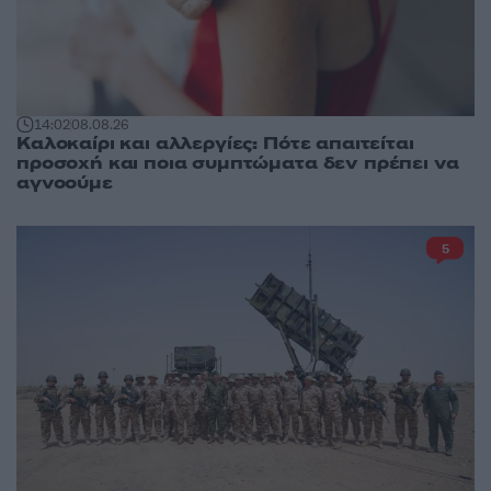
14:02
08.08.26
Καλοκαίρι και αλλεργίες: Πότε απαιτείται
προσοχή και ποια συμπτώματα δεν πρέπει να
αγνοούμε
5