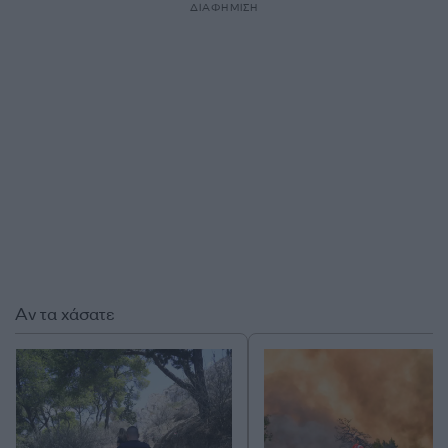
ΔΙΑΦΗΜΙΣΗ
Αν τα χάσατε