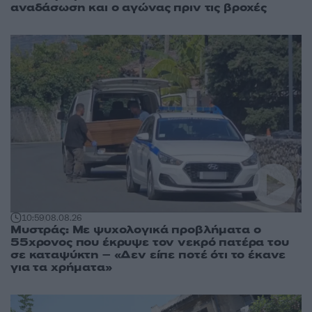
αναδάσωση και ο αγώνας πριν τις βροχές
10:59
08.08.26
Μυστράς: Με ψυχολογικά προβλήματα ο
55χρονος που έκρυψε τον νεκρό πατέρα του
σε καταψύκτη – «Δεν είπε ποτέ ότι το έκανε
για τα χρήματα»