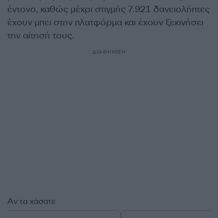
έντονο, καθώς μέχρι στιγμής 7.921 δανειολήπτες
έχουν μπει στην πλατφόρμα και έχουν ξεκινήσει
την αίτησή τους.
ΔΙΑΦΗΜΙΣΗ
Αν τα χάσατε