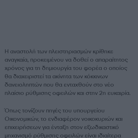
Η αναστολή των πλειστηριασμών κρίθηκε
αναγκαία, προκειμένου να δοθεί ο απαραίτητος
χρόνος για τη δημιουργία του φορέα ο οποίος
θα διαχειριστεί τα ακίνητα των κόκκινων
δανειοληπτών που θα ενταχθούν στο νέο
πλαίσιο ρύθμισης οφειλών και στην 2η ευκαιρία.
Όπως τονίζουν πηγές του υπουργείου
Οικονομικών, το ενδιαφέρον νοικοκυριών και
επιχειρήσεων για ένταξη στον εξωδικαστικό
μηχανισμό ρύθμισης οφειλών είναι ιδιαίτερα