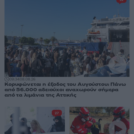
09:34
08.08.26
Κορυφώνεται η έξοδος του Αυγούστου: Πάνω
από 56.000 αδειούχοι αναχωρούν σήμερα
από τα λιμάνια της Αττικής
27