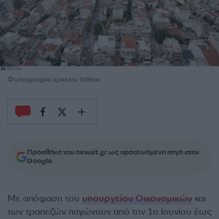
Φωτογραφία αρχείου Intime
Προσθήκη του newsit.gr ως προτεινόμενη πηγή στην
Google
Με απόφαση του
υπουργείου Οικονομικών
και
των τραπεζών παγώνουν από την 1η Ιουνίου έως