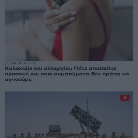
14:02
08.08.26
Καλοκαίρι και αλλεργίες: Πότε απαιτείται
προσοχή και ποια συμπτώματα δεν πρέπει να
αγνοούμε
6