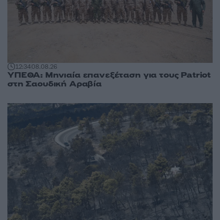
12:34
08.08.26
ΥΠΕΘΑ: Μηνιαία επανεξέταση για τους Patriot
στη Σαουδική Αραβία