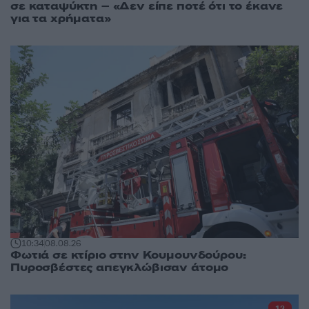
σε καταψύκτη – «Δεν είπε ποτέ ότι το έκανε
για τα χρήματα»
10:34
08.08.26
Φωτιά σε κτίριο στην Κουμουνδούρου:
Πυροσβέστες απεγκλώβισαν άτομο
12