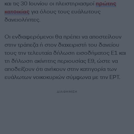
και τις 30 Ιουνίου οι πλειστηριασμοί
πρώτης
κατοικίας
για όλους τους ευάλωτους
δανειολήπτες.
Οι ενδιαφερόμενοι θα πρέπει να αποστείλουν
στην τράπεζα ή στον διαχειριστή του δανείου
τους την τελευταία δήλωση εισοδήματος Ε1 και
τη δήλωση ακίνητης περιουσίας Ε9, ώστε να
αποδείξουν ότι ανήκουν στην κατηγορία των
ευάλωτων νοικοκυριών σύμφωνα με την ΕΡΤ.
ΔΙΑΦΗΜΙΣΗ