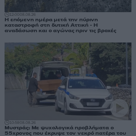
12:00
08.08.26
Η επόμενη ημέρα μετά την πύρινη
καταστροφή στη δυτική Αττική - Η
αναδάσωση και ο αγώνας πριν τις βροχές
10:59
08.08.26
Μυστράς: Με ψυχολογικά προβλήματα ο
55χρονος που έκρυψε τον νεκρό πατέρα του