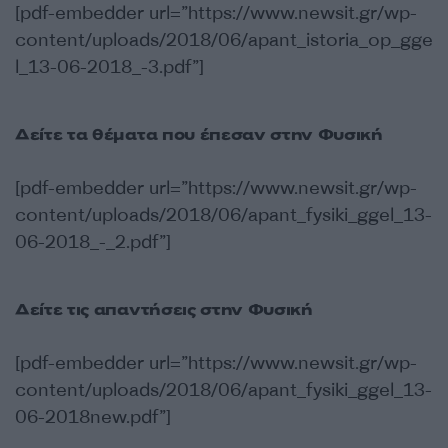
[pdf-embedder url=”https://www.newsit.gr/wp-
content/uploads/2018/06/apant_istoria_op_gge
l_13-06-2018_-3.pdf”]
Δείτε τα θέματα που έπεσαν στην Φυσική
[pdf-embedder url=”https://www.newsit.gr/wp-
content/uploads/2018/06/apant_fysiki_ggel_13-
06-2018_-_2.pdf”]
Δείτε τις απαντήσεις στην Φυσική
[pdf-embedder url=”https://www.newsit.gr/wp-
content/uploads/2018/06/apant_fysiki_ggel_13-
06-2018new.pdf”]