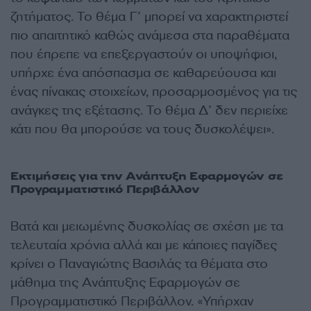
ζητήματος. Το θέμα Γ’ μπορεί να χαρακτηριστεί
πιο απαιτητικό καθώς ανάμεσα στα παραθέματα
που έπρεπε να επεξεργαστούν οι υποψήφιοι,
υπήρχε ένα απόσπασμα σε καθαρεύουσα και
ένας πίνακας στοιχείων, προσαρμοσμένος για τις
ανάγκες της εξέτασης. Το θέμα Δ’ δεν περιείχε
κάτι που θα μπορούσε να τους δυσκολέψει».
Εκτιμήσεις για την Ανάπτυξη Εφαρμογών σε
Προγραμματιστικό Περιβάλλον
Βατά και μειωμένης δυσκολίας σε σχέση με τα
τελευταία χρόνια αλλά και με κάποιες παγίδες
κρίνει ο Παναγιώτης Βασιλάς τα θέματα στο
μάθημα της Ανάπτυξης Εφαρμογών σε
Προγραμματιστικό Περιβάλλον. «Υπήρχαν