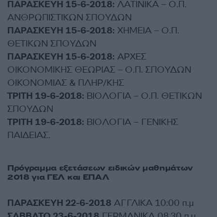
ΠΑΡΑΣΚΕΥΗ 15-6-2018:
ΛΑΤΙΝΙΚΑ – Ο.Π.
ΑΝΘΡΩΠΙΣΤΙΚΩΝ ΣΠΟΥΔΩΝ
ΠΑΡΑΣΚΕΥΗ 15-6-2018:
ΧΗΜΕΙΑ – Ο.Π.
ΘΕΤΙΚΩΝ ΣΠΟΥΔΩΝ
ΠΑΡΑΣΚΕΥΗ 15-6-2018:
ΑΡΧΕΣ
ΟΙΚΟΝΟΜΙΚΗΣ ΘΕΩΡΙΑΣ – Ο.Π. ΣΠΟΥΔΩΝ
ΟΙΚΟΝΟΜΙΑΣ & ΠΛΗΡ/ΚΗΣ
ΤΡΙΤΗ 19-6-2018:
ΒΙΟΛΟΓΙΑ – Ο.Π. ΘΕΤΙΚΩΝ
ΣΠΟΥΔΩΝ
ΤΡΙΤΗ 19-6-2018:
ΒΙΟΛΟΓΙΑ – ΓΕΝΙΚΗΣ
ΠΑΙΔΕΙΑΣ.
Πρόγραμμα εξετάσεων ειδικών μαθημάτων
2018 για ΓΕΛ και ΕΠΑΛ
ΠΑΡΑΣΚΕΥΗ 22-6-2018
ΑΓΓΛΙΚΑ 10:00 π.μ
ΣΑΒΒΑΤΟ 23-6-2018
ΓΕΡΜΑΝΙΚΑ 08.30 π.μ.