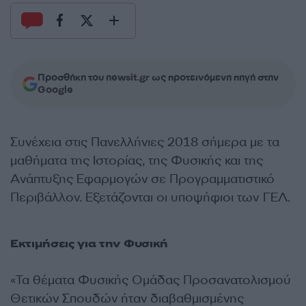
Προσθήκη του newsit.gr ως προτεινόμενη πηγή στην
Google
Συνέχεια στις Πανελλήνιες 2018 σήμερα με τα
μαθήματα της Ιστορίας, της Φυσικής και της
Ανάπτυξης Εφαρμογών σε Προγραμματιστικό
Περιβάλλον. Εξετάζονται οι υποψήφιοι των ΓΕΛ.
Εκτιμήσεις για την Φυσική
«Τα θέματα Φυσικής Ομάδας Προσανατολισμού
Θετικών Σπουδών ήταν διαβαθμισμένης