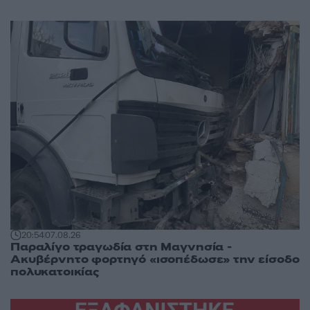
20:54
07.08.26
Παραλίγο τραγωδία στη Μαγνησία -
Ακυβέρνητο φορτηγό «ισοπέδωσε» την είσοδο
πολυκατοικίας