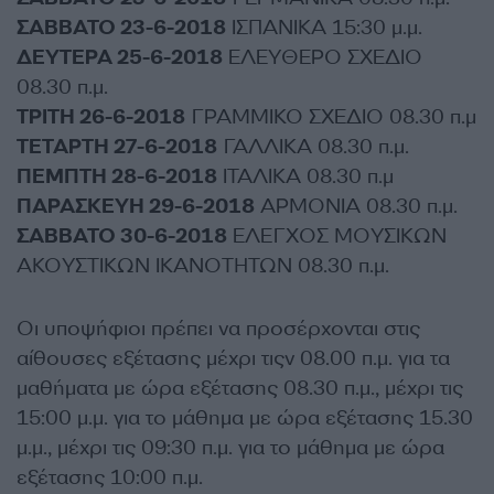
ΣΑΒΒΑΤΟ 23-6-2018
ΙΣΠΑΝΙΚΑ 15:30 μ.μ.
ΔΕΥΤΕΡΑ 25-6-2018
ΕΛΕΥΘΕΡΟ ΣΧΕΔΙΟ
08.30 π.μ.
ΤΡΙΤΗ 26-6-2018
ΓΡΑΜΜΙΚΟ ΣΧΕΔΙΟ 08.30 π.μ
ΤΕΤΑΡΤΗ 27-6-2018
ΓΑΛΛΙΚΑ 08.30 π.μ.
ΠΕΜΠΤΗ 28-6-2018
ΙΤΑΛΙΚΑ 08.30 π.μ
ΠΑΡΑΣΚΕΥΗ 29-6-2018
ΑΡΜΟΝΙΑ 08.30 π.μ.
ΣΑΒΒΑΤΟ 30-6-2018
ΕΛΕΓΧΟΣ ΜΟΥΣΙΚΩΝ
ΑΚΟΥΣΤΙΚΩΝ ΙΚΑΝΟΤΗΤΩΝ 08.30 π.μ.
Οι υποψήφιοι πρέπει να προσέρχονται στις
αίθουσες εξέτασης μέχρι τιςv 08.00 π.μ. για τα
μαθήματα με ώρα εξέτασης 08.30 π.μ., μέχρι τις
15:00 μ.μ. για το μάθημα με ώρα εξέτασης 15.30
μ.μ., μέχρι τις 09:30 π.μ. για το μάθημα με ώρα
εξέτασης 10:00 π.μ.