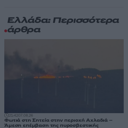
Ελλάδα: Περισσότερα
άρθρα
21:42
07.08.26
Φωτιά στη Σητεία στην περιοχή Αχλαδιά –
Άμεση επέμβαση της πυροσβεστικής