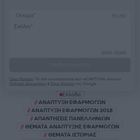
50 /50
2000 /2000
Υποβολή σχολίου
Όροι Χρήσης
. Το site προστατεύεται από reCAPTCHA, ισχύουν
Πολιτική Απορρήτου
&
Όροι Χρήσης
της Google.
Ελλάδα
ΑΝΑΠΤΥΞΗ ΕΦΑΡΜΟΓΩΝ
ΑΝΑΠΤΥΞΗ ΕΦΑΡΜΟΓΩΝ 2018
ΑΠΑΝΤΗΣΕΙΣ ΠΑΝΕΛΛΗΝΙΩΝ
ΘΕΜΑΤΑ ΑΝΑΠΤΥΞΗΣ ΕΦΑΡΜΟΓΩΝ
ΘΕΜΑΤΑ ΙΣΤΟΡΙΑΣ