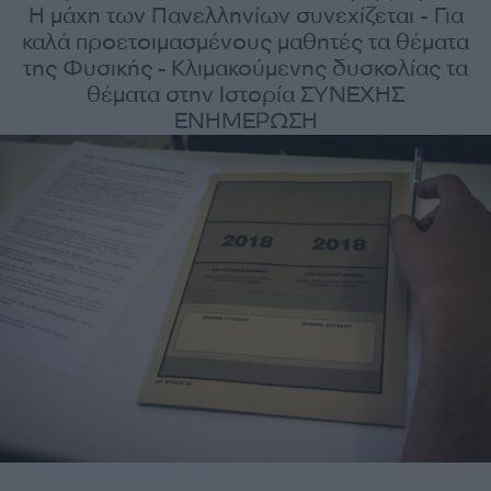
Η μάχη των Πανελληνίων συνεχίζεται - Για
καλά προετοιμασμένους μαθητές τα θέματα
της Φυσικής - Κλιμακούμενης δυσκολίας τα
θέματα στην Ιστορία ΣΥΝΕΧΗΣ
ΕΝΗΜΕΡΩΣΗ