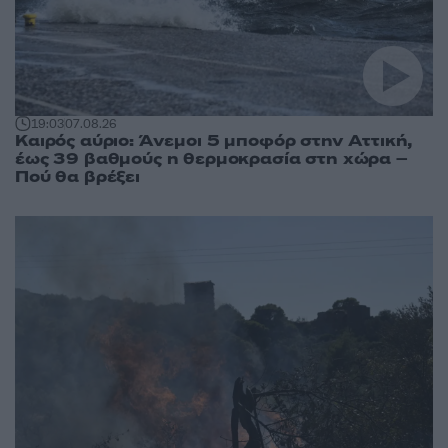
19:03
07.08.26
Καιρός αύριο: Άνεμοι 5 μποφόρ στην Αττική,
έως 39 βαθμούς η θερμοκρασία στη χώρα –
Πού θα βρέξει