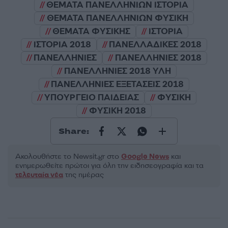
ΘΕΜΑΤΑ ΠΑΝΕΛΛΗΝΙΩΝ ΙΣΤΟΡΙΑ
ΘΕΜΑΤΑ ΠΑΝΕΛΛΗΝΙΩΝ ΦΥΣΙΚΗ
ΘΕΜΑΤΑ ΦΥΣΙΚΗΣ
ΙΣΤΟΡΙΑ
ΙΣΤΟΡΙΑ 2018
ΠΑΝΕΛΛΑΔΙΚΕΣ 2018
ΠΑΝΕΛΛΗΝΙΕΣ
ΠΑΝΕΛΛΗΝΙΕΣ 2018
ΠΑΝΕΛΛΗΝΙΕΣ 2018 ΥΛΗ
ΠΑΝΕΛΛΗΝΙΕΣ ΕΞΕΤΑΣΕΙΣ 2018
ΥΠΟΥΡΓΕΙΟ ΠΑΙΔΕΙΑΣ
ΦΥΣΙΚΗ
ΦΥΣΙΚΗ 2018
Share:
Ακολουθήστε το Νewsit.gr στο
Google News
και
ενημερωθείτε πρώτοι για όλη την ειδησεογραφία και τα
τελευταία νέα
της ημέρας