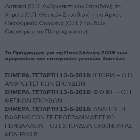
Λατινικά (Ο.Π. Ανθρωπιστικών Σπουδών), τη
Χημεία (Ο.Π. Θετικών Σπουδών) ή τις Αρχές
Οικονομικής Θεωρίας (Ο.Π. Σπουδών
Οικονομίας και Πληροφορικής).
Το Πρόγραμμα για τις Πανελλήνιες 2018 των
ημερησίων και εσπερινών γενικών λυκείων
ΣΗΜΕΡΑ, ΤΕΤΑΡΤΗ 13-6-2018:
ΙΣΤΟΡΙΑ – Ο.Π.
ΑΝΘΡΩΠΙΣΤΙΚΩΝ ΣΠΟΥΔΩΝ
ΣΗΜΕΡΑ, ΤΕΤΑΡΤΗ 13-6-2018:
ΦΥΣΙΚΗ – Ο.Π.
ΘΕΤΙΚΩΝ ΣΠΟΥΔΩΝ
ΣΗΜΕΡΑ, ΤΕΤΑΡΤΗ 13-6-2018:
ΑΝΑΠΤΥΞΗ
ΕΦΑΡΜΟΓΩΝ ΣΕ ΠΡΟΓΡΑΜΜΑΤΙΣΤΙΚΟ
ΠΕΡΙΒΑΛΛΟΝ – Ο.Π. ΣΠΟΥΔΩΝ ΟΙΚΟΝΟΜΙΑΣ
&ΠΛΗΡ/ΚΗΣ