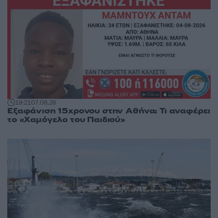
19:21
07.08.26
Εξαφάνιση 15χρονου στην Αθήνα: Τι αναφέρει
το «Χαμόγελο του Παιδιού»