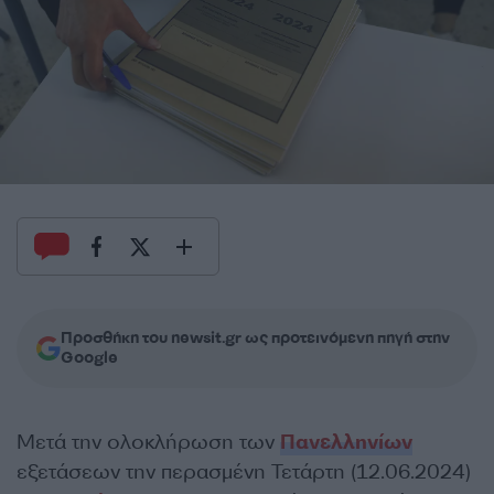
Προσθήκη του newsit.gr ως προτεινόμενη πηγή στην
Google
Μετά την ολοκλήρωση των
Πανελληνίων
εξετάσεων την περασμένη Τετάρτη (12.06.2024)