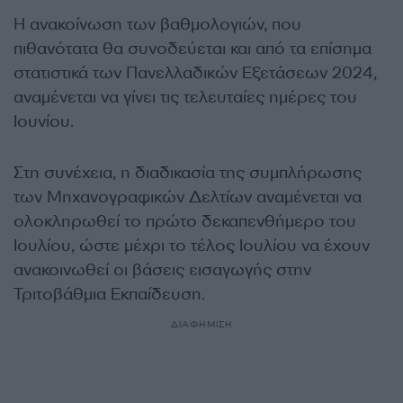
Η ανακοίνωση των βαθμολογιών, που
πιθανότατα θα συνοδεύεται και από τα επίσημα
στατιστικά των Πανελλαδικών Εξετάσεων 2024,
αναμένεται να γίνει τις τελευταίες ημέρες του
Ιουνίου.
Στη συνέχεια, η διαδικασία της συμπλήρωσης
των Μηχανογραφικών Δελτίων αναμένεται να
ολοκληρωθεί το πρώτο δεκαπενθήμερο του
Ιουλίου, ώστε μέχρι το τέλος Ιουλίου να έχουν
ανακοινωθεί οι βάσεις εισαγωγής στην
Τριτοβάθμια Εκπαίδευση.
ΔΙΑΦΗΜΙΣΗ