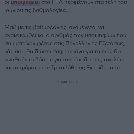
οι
υποψήφιοι
στα ΓΕΛ περιμένουν στα τέλη του
Ιουνίου τις βαθμολογίες.
Μαζί με τις βαθμολογίες, αναμένεται να
ανακοινωθεί και ο αριθμός των υποψηφίων που
συμμετείχαν φέτος στις Πανελλήνιες Εξετάσεις,
κάτι που θα δώσει σαφή εικόνα για το πώς θα
κινηθούν οι βάσεις για την είσοδο στις σχολές
και τα τμήματα της Τριτοβάθμιας Εκπαίδευσης.
ΔΙΑΦΗΜΙΣΗ