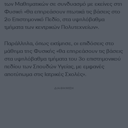
των Μαθηματικών σε συνδυασμό με εκείνες στη
Φυσική «θα επηρεάσουν πτωτικά τις βάσεις στο
2ο Επιστημονικό Πεδίο, στα υψηλόβαθμα
τμήματα των κεντρικών Πολυτεχνείων».
Παράλληλα, όπως εκτίμησε, οι επιδόσεις στο
μάθημα της Φυσικής «θα επηρεάσουν τις βάσεις
στα υψηλόβαθμα τμήματα του 3ο επιστημονικού
πεδίου των Σπουδών Υγείας, με εμφανές
αποτύπωμα στις Ιατρικές Σχολές».
ΔΙΑΦΗΜΙΣΗ