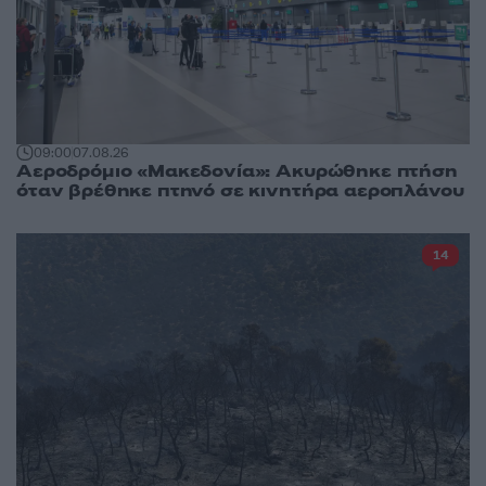
09:00
07.08.26
Αεροδρόμιο «Μακεδονία»: Ακυρώθηκε πτήση
όταν βρέθηκε πτηνό σε κινητήρα αεροπλάνου
14