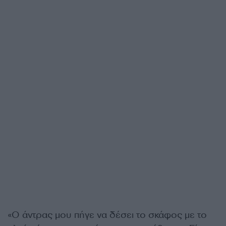
«Ο άντρας μου πήγε να δέσει το σκάφος με το