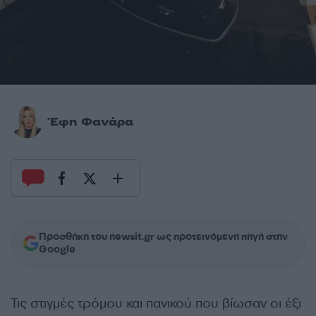
Έφη Φανάρα
Προσθήκη του newsit.gr ως προτεινόμενη πηγή στην
Google
Τις στιγμές τρόμου και πανικού που βίωσαν οι έξι