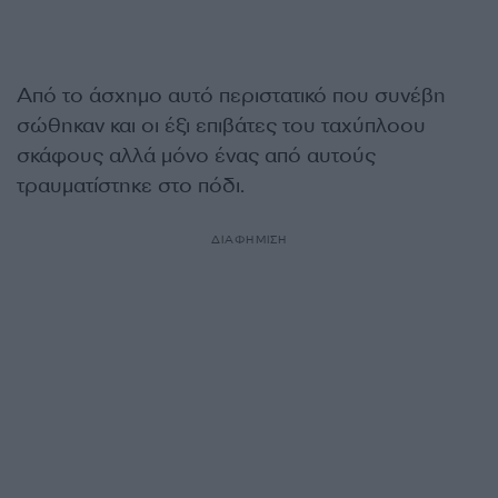
Από το άσχημο αυτό περιστατικό που συνέβη
σώθηκαν και οι έξι επιβάτες του ταχύπλοου
σκάφους αλλά μόνο ένας από αυτούς
τραυματίστηκε στο πόδι.
ΔΙΑΦΗΜΙΣΗ