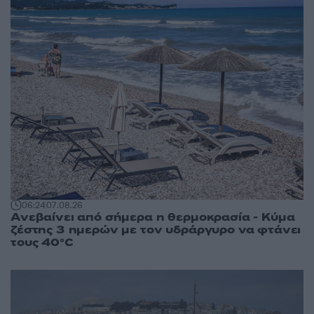
06:24
07.08.26
Ανεβαίνει από σήμερα η θερμοκρασία - Κύμα
ζέστης 3 ημερών με τον υδράργυρο να φτάνει
τους 40°C