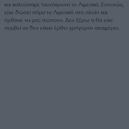
και καλούσαμε ταυτόχρονα το Λιμενικό. Ευτυχώς,
είχε δώσει σήμα το Λιμενικό στο πλοίο και
ήρθανε να μας σώσουν. Δεν ξέρω τι θα είχε
συμβεί αν δεν είχαν έρθει γρήγορα» αναφέρει.