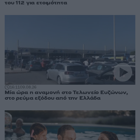
του 112 για ετοιμότητα
16:11
09.08.26
Μία ώρα η αναμονή στο Τελωνείο Ευζώνων,
στο ρεύμα εξόδου από την Ελλάδα