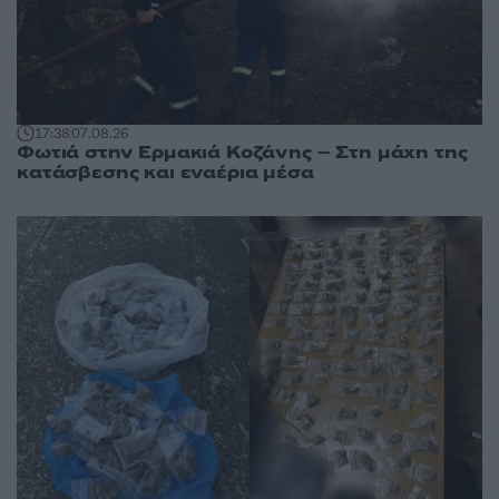
17:38
07.08.26
Φωτιά στην Ερμακιά Κοζάνης – Στη μάχη της
κατάσβεσης και εναέρια μέσα