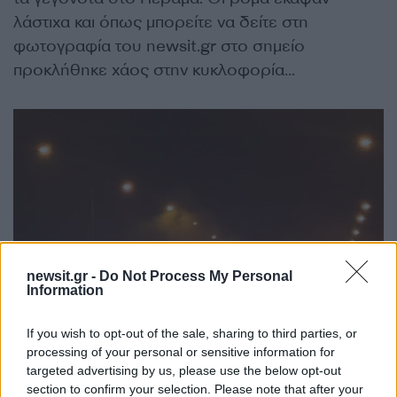
λάστιχα και όπως μπορείτε να δείτε στη
φωτογραφία του newsit.gr στο σημείο
προκλήθηκε χάος στην κυκλοφορία…
newsit.gr -
Do Not Process My Personal
Information
If you wish to opt-out of the sale, sharing to third parties, or
processing of your personal or sensitive information for
targeted advertising by us, please use the below opt-out
section to confirm your selection. Please note that after your