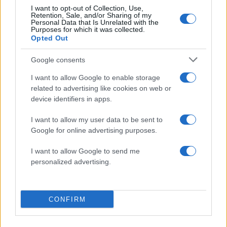
I want to opt-out of Collection, Use,
Retention, Sale, and/or Sharing of my
Personal Data that Is Unrelated with the
Purposes for which it was collected.
Opted Out
Google consents
I want to allow Google to enable storage
related to advertising like cookies on web or
device identifiers in apps.
I want to allow my user data to be sent to
Αν τα χάσατε
Google for online advertising purposes.
I want to allow Google to send me
personalized advertising.
CONFIRM