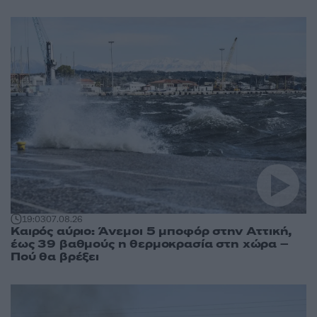
19:03
07.08.26
Καιρός αύριο: Άνεμοι 5 μποφόρ στην Αττική,
έως 39 βαθμούς η θερμοκρασία στη χώρα –
Πού θα βρέξει