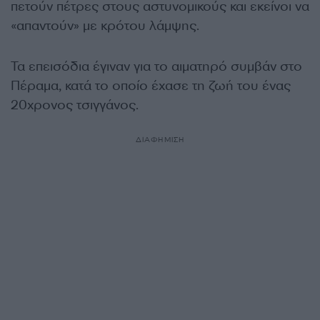
πετούν πέτρες στους αστυνομικούς και εκείνοι να
«απαντούν» με κρότου λάμψης.
Τα επεισόδια έγιναν για το αιματηρό συμβάν στο
Πέραμα, κατά το οποίο έχασε τη ζωή του ένας
20χρονος τσιγγάνος.
ΔΙΑΦΗΜΙΣΗ