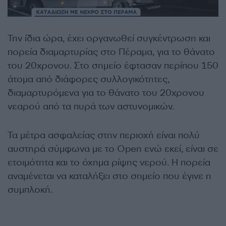
Την ίδια ώρα, έχει οργανωθεί συγκέντρωση και
πορεία διαμαρτυρίας στο Πέραμα, για το θάνατο
του 20χρονου. Στο σημείο έφτασαν περίπου 150
άτομα από διάφορες συλλογικότητες,
διαμαρτυρόμενα για το θάνατο του 20χρονου
νεαρού από τα πυρά των αστυνομικών.
Τα μέτρα ασφαλείας στην περιοχή είναι πολύ
αυστηρά σύμφωνα με το Open ενώ εκεί, είναι σε
ετοιμότητα και το όχημα ρίψης νερού. Η πορεία
αναμένεται να καταλήξει στο σημείο που έγινε η
συμπλοκή.