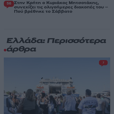
Στην Κρήτη ο Κυριάκος Μητσοτάκης,
56
συνεχίζει τις ολιγοήμερες διακοπές του –
Πού βρέθηκε το Σάββατο
Ελλάδα: Περισσότερα
άρθρα
7