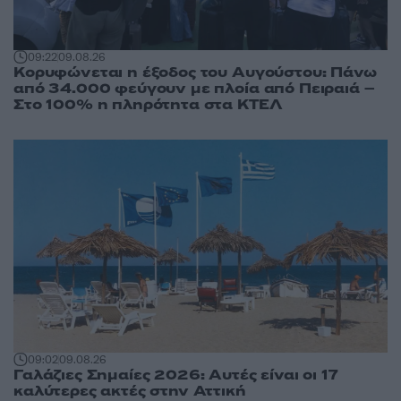
09:22
09.08.26
Κορυφώνεται η έξοδος του Αυγούστου: Πάνω
από 34.000 φεύγουν με πλοία από Πειραιά –
Στο 100% η πληρότητα στα ΚΤΕΛ
09:02
09.08.26
Γαλάζιες Σημαίες 2026: Αυτές είναι οι 17
καλύτερες ακτές στην Αττική