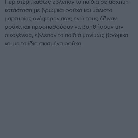
Περιστέρι, καθώς έβλεπαν τα παιδιά σε άσχημη
κατάσταση με βρώμικα ρούχα και μάλιστα
μαρτυρίες ανέφεραν πως ενώ τους έδιναν
ρούχα και προσπαθούσαν να βοηθήσουν την
οικογένεια, έβλεπαν τα παιδιά μονίμως βρώμικα
και με τα ίδια σκισμένα ρούχα.