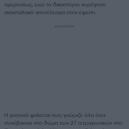
ημερησίως, ενώ το δικαστήριο χορήγησε
ανασταλτικό αποτέλεσμα στην έφεση.
ΔΙΑΦΗΜΙΣΗ
Η γειτονιά φαίνεται πως γνώριζε όλα όσα
συνέβαιναν στο δώμα των 27 τετραγωνικών στο