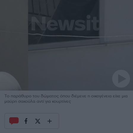
Το παράθυρο του δώματος όπου διέμενε η οικογένεια είχε μια
μαύρη σακούλα αντί για κουρτίνες