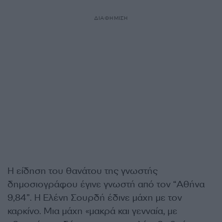
ΔΙΑΦΗΜΙΣΗ
Η είδηση του θανάτου της γνωστής
δημοσιογράφου έγινε γνωστή από τον “Αθήνα
9,84”. Η Ελένη Σουρδή έδινε μάχη με τον
καρκίνο. Μια μάχη «μακρά και γενναία, με