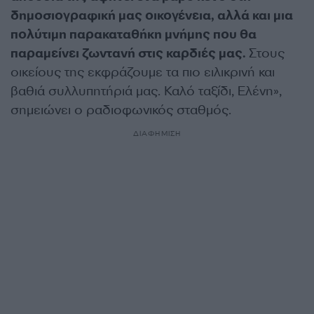
δημοσιογραφική μας οικογένεια, αλλά και μια
πολύτιμη παρακαταθήκη μνήμης που θα
παραμείνει ζωντανή στις καρδιές μας.
Στους
οικείους της εκφράζουμε τα πιο ειλικρινή και
βαθιά συλλυπητήριά μας. Καλό ταξίδι, Ελένη»,
σημειώνει ο ραδιοφωνικός σταθμός.
ΔΙΑΦΗΜΙΣΗ