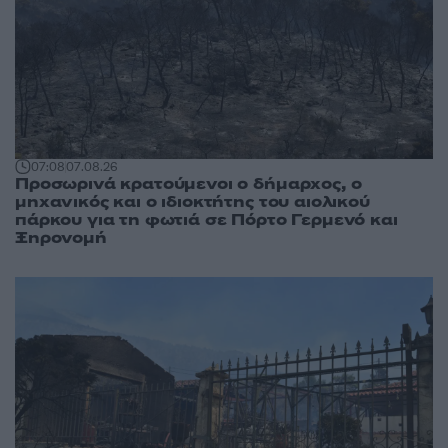
07:08
07.08.26
Προσωρινά κρατούμενοι ο δήμαρχος, ο
μηχανικός και ο ιδιοκτήτης του αιολικού
πάρκου για τη φωτιά σε Πόρτο Γερμενό και
Ξηρονομή