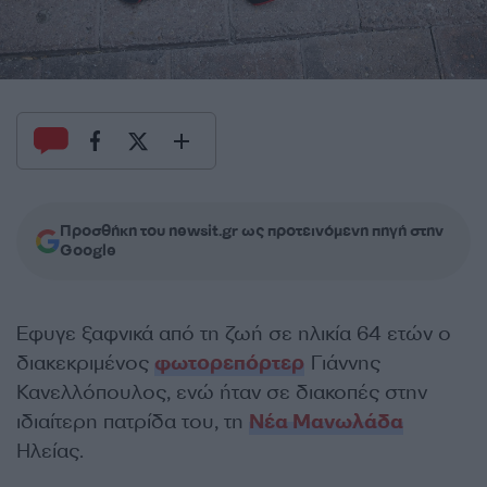
Προσθήκη του newsit.gr ως προτεινόμενη πηγή στην
Google
Εφυγε ξαφνικά από τη ζωή σε ηλικία 64 ετών ο
διακεκριμένος
φωτορεπόρτερ
Γιάννης
Κανελλόπουλος, ενώ ήταν σε διακοπές στην
ιδιαίτερη πατρίδα του, τη
Νέα Μανωλάδα
Ηλείας.