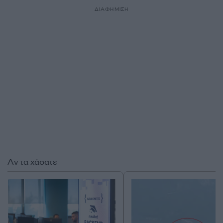
ΔΙΑΦΗΜΙΣΗ
Αν τα χάσατε