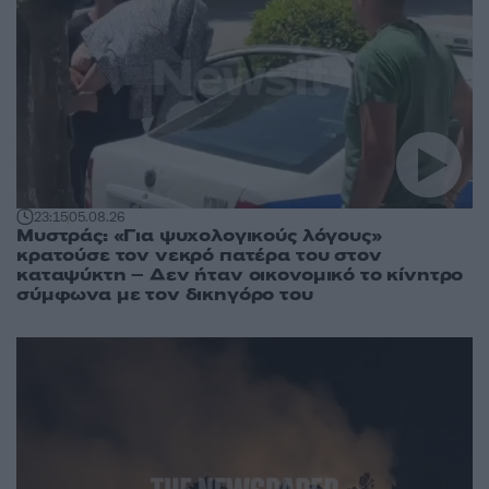
23:15
05.08.26
Μυστράς: «Για ψυχολογικούς λόγους»
κρατούσε τον νεκρό πατέρα του στον
καταψύκτη – Δεν ήταν οικονομικό το κίνητρο
σύμφωνα με τον δικηγόρο του