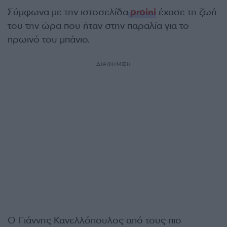
Σύμφωνα με την ιστοσελίδα
proini
έχασε τη ζωή
του την ώρα που ήταν στην παραλία για το
πρωινό του μπάνιο.
ΔΙΑΦΗΜΙΣΗ
Ο Γιάννης Κανελλόπουλος από τους πιο