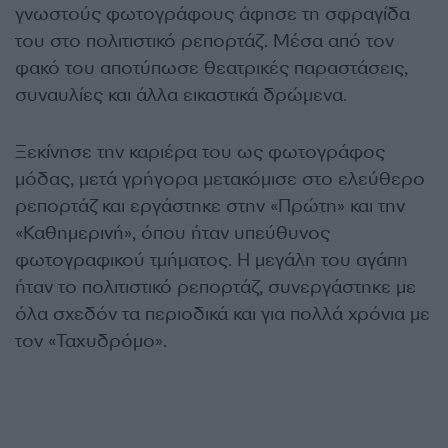
γνωστούς φωτογράφους άφησε τη σφραγίδα
του στο πολιτιστικό ρεπορτάζ. Μέσα από τον
φακό του αποτύπωσε θεατρικές παραστάσεις,
συναυλίες και άλλα εικαστικά δρώμενα.
Ξεκίνησε την καριέρα του ως φωτογράφος
μόδας, μετά γρήγορα μετακόμισε στο ελεύθερο
ρεπορτάζ και εργάστηκε στην «Πρώτη» και την
«Καθημερινή», όπου ήταν υπεύθυνος
φωτογραφικού τμήματος. Η μεγάλη του αγάπη
ήταν το πολιτιστικό ρεπορτάζ, συνεργάστηκε με
όλα σχεδόν τα περιοδικά και για πολλά χρόνια με
τον «Ταχυδρόμο».