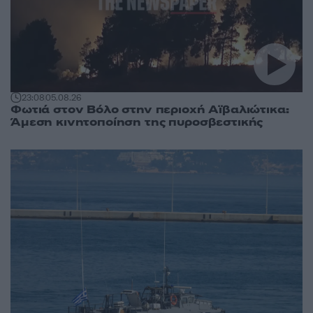
23:08
05.08.26
Φωτιά στον Βόλο στην περιοχή Αϊβαλιώτικα:
Άμεση κινητοποίηση της πυροσβεστικής