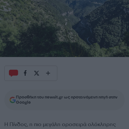
Προσθήκη του newsit.gr ως προτεινόμενη πηγή στην
Google
Η Πίνδος, η πιο μεγάλη οροσειρά ολόκληρης