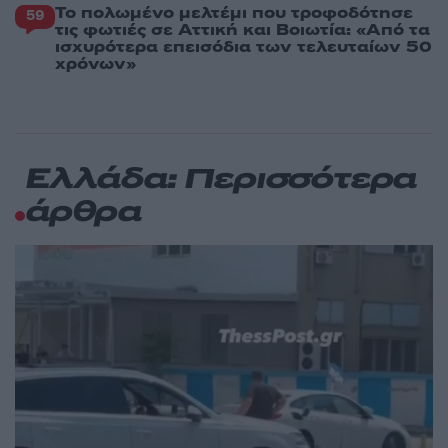
Το πολωμένο μελτέμι που τροφοδότησε
59
τις φωτιές σε Αττική και Βοιωτία: «Από τα
ισχυρότερα επεισόδια των τελευταίων 50
χρόνων»
Ελλάδα: Περισσότερα
άρθρα