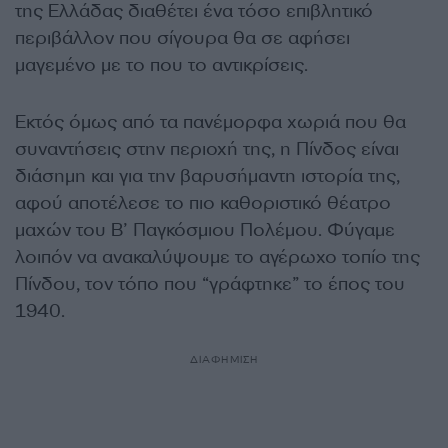
της Ελλάδας διαθέτει ένα τόσο επιβλητικό
περιβάλλον που σίγουρα θα σε αφήσει
μαγεμένο με το που το αντικρίσεις.
Εκτός όμως από τα πανέμορφα χωριά που θα
συναντήσεις στην περιοχή της, η Πίνδος είναι
διάσημη και για την βαρυσήμαντη ιστορία της,
αφού αποτέλεσε το πιο καθοριστικό θέατρο
μαχών του Β’ Παγκόσμιου Πολέμου. Φύγαμε
λοιπόν να ανακαλύψουμε το αγέρωχο τοπίο της
Πίνδου, τον τόπο που “γράφτηκε” το έπος του
1940.
ΔΙΑΦΗΜΙΣΗ