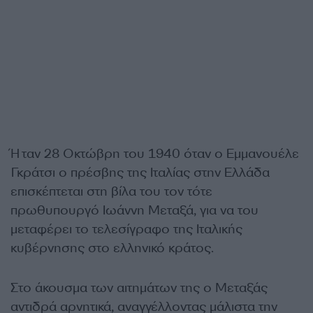
Ήταν 28 Οκτώβρη του 1940 όταν ο Εμμανουέλε
Γκράτσι ο πρέσβης της Ιταλίας στην Ελλάδα
επισκέπτεται στη βίλα του τον τότε
πρωθυπουργό Ιωάννη Μεταξά, για να του
μεταφέρει το τελεσίγραφο της Ιταλικής
κυβέρνησης στο ελληνικό κράτος.
Στο άκουσμα των αιτημάτων της ο Μεταξάς
αντιδρά αρνητικά, αναγγέλλοντας μάλιστα την