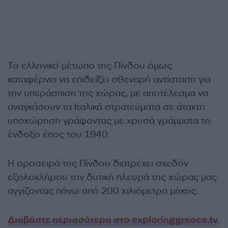
Το ελληνικό μέτωπο της Πίνδου όμως
καταφέρνει να επιδείξει σθεναρή αντίσταση για
την υπεράσπιση της χώρας, με αποτέλεσμα να
αναγκάσουν τα Ιταλικά στρατεύματα σε άτακτη
υποχώρηση γράφοντας με χρυσά γράμματα το
ένδοξο έπος του 1940.
Η οροσειρά της Πίνδου διατρέχει σχεδόν
εξολοκλήρου την δυτική πλευρά της χώρας μας
αγγίζοντας πάνω από 200 χιλιόμετρα μήκος.
Διαβάστε περισσότερα στο exploringgreece.tv
.