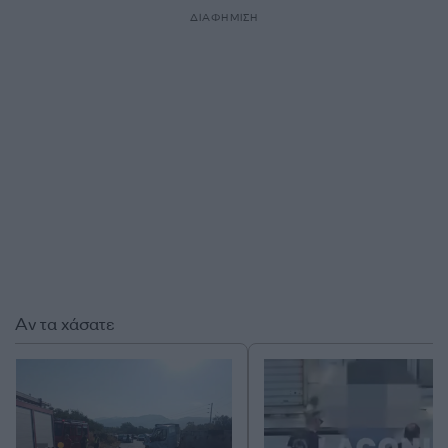
ΔΙΑΦΗΜΙΣΗ
Αν τα χάσατε