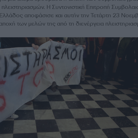
α πλειστηριασμών. Η Συντονιστική Επιτροπή Συμβολα
Ελλάδος αποφάσισε και αυτήν την Τετάρτη 23 Νοεμβ
 αποχή των μελών της από τη διενέργεια πλειστηριασ