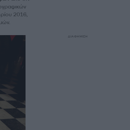
ιογραφικών
ρίου 2016,
μών.
ΔΙΑΦΗΜΙΣΗ