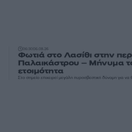
06:30
06.08.26
Φωτιά στο Λασίθι στην περ
Παλαικάστρου – Μήνυμα το
ετοιμότητα
Στο σημείο επιχειρεί μεγάλη πυροσβεστική δύναμη για να 